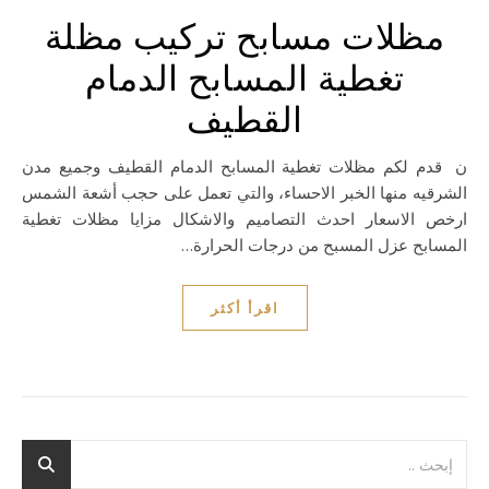
مظلات مسابح تركيب مظلة
تغطية المسابح الدمام
القطيف
نقدم لكم مظلات تغطية المسابح الدمام القطيف وجميع مدن
الشرقيه منها الخبر الاحساء، والتي تعمل على حجب أشعة الشمس
ارخص الاسعار احدث التصاميم والاشكال مزايا مظلات تغطية
المسابح عزل المسبح من درجات الحرارة…
اقرأ أكثر