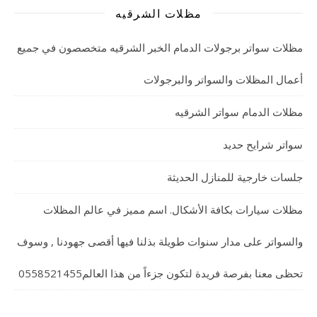
مظلات الشرقيه
مظلات سواتر برجولات الدمام الخبر الشرقيه متخصصون في جميع
أعمال المظلات والسواتر والبرجولات
مظلات الدمام سواتر الشرقيه
سواتر شرايح حديد
جلسات خارجية للمنازل الحديثة
مظلات سيارات بكافة الأشكال. اسم مميز في عالم المظلات
والسواتر على مدار سنوات طويلة بذلنا فيها أقصى جهودنا , وسوف
تحظى معنا بفرصة فريدة لتكون جزءاً من هذا العالم0558521455