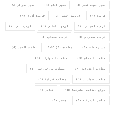
صور بيوت شعر
(4)
صور خيام
(4)
صور سواتر
(5)
قرميد
(4)
قرميد اخضر
(3)
قرميد ازرق
(4)
قرميد اسباني
(4)
قرميد الماني
(3)
قرميد بني
(2)
قرميد سعودي
(4)
قرميد معدني
(4)
مستودعات
(5)
مظلات BVC
(5)
مظلات الخبر
(4)
مظلات الدمام
(8)
مظلات السيارات
(6)
مظلات الشرقية
(7)
مظلات بي في سي
(5)
مظلات سيارات
(6)
مظلات شرقية
(5)
موقع مظلات الشرقية
(18)
هناجر
(5)
هناجر الشرقية
(5)
هنجر
(5)