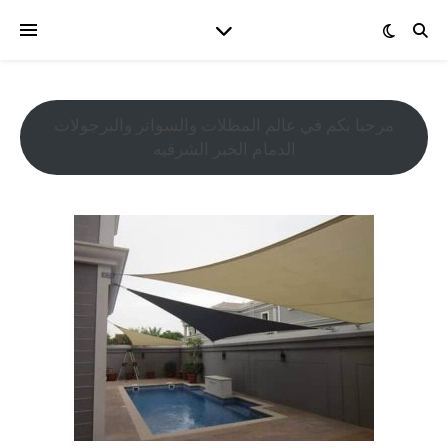
مرحبا بكم في عالم المظلات والسواتر والبرجولات
الدمام الخبر الشرقيه