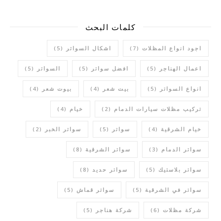
كلمات البحث
اجود انواع المظلات
(7)
اشكال السواتر
(5)
اعمال الهناجر
(5)
افضل سواتر
(5)
السواتر
(5)
انواع السواتر
(5)
بيت شعر
(4)
بيوت شعر
(4)
تركيب مظلات سيارات الدمام
(2)
خيام
(4)
خيام الشرقية
(4)
سواتر
(5)
سواتر الخبر
(2)
سواتر الدمام
(3)
سواتر الشرقية
(8)
سواتر بلاستيك
(5)
سواتر حديد
(8)
سواتر في الشرقية
(5)
سواتر قماش
(5)
شركة مظلات
(6)
شركة هناجر
(5)