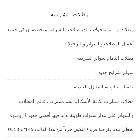
مظلات الشرقيه
مظلات سواتر برجولات الدمام الخبر الشرقيه متخصصون في جميع
أعمال المظلات والسواتر والبرجولات
مظلات الدمام سواتر الشرقيه
سواتر شرايح حديد
جلسات خارجية للمنازل الحديثة
مظلات سيارات بكافة الأشكال. اسم مميز في عالم المظلات
والسواتر على مدار سنوات طويلة بذلنا فيها أقصى جهودنا , وسوف
تحظى معنا بفرصة فريدة لتكون جزءاً من هذا العالم0558521455