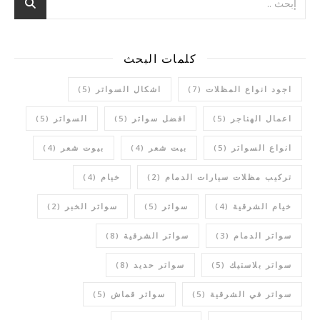
كلمات البحث
اجود انواع المظلات
(7)
اشكال السواتر
(5)
اعمال الهناجر
(5)
افضل سواتر
(5)
السواتر
(5)
انواع السواتر
(5)
بيت شعر
(4)
بيوت شعر
(4)
تركيب مظلات سيارات الدمام
(2)
خيام
(4)
خيام الشرقية
(4)
سواتر
(5)
سواتر الخبر
(2)
سواتر الدمام
(3)
سواتر الشرقية
(8)
سواتر بلاستيك
(5)
سواتر حديد
(8)
سواتر في الشرقية
(5)
سواتر قماش
(5)