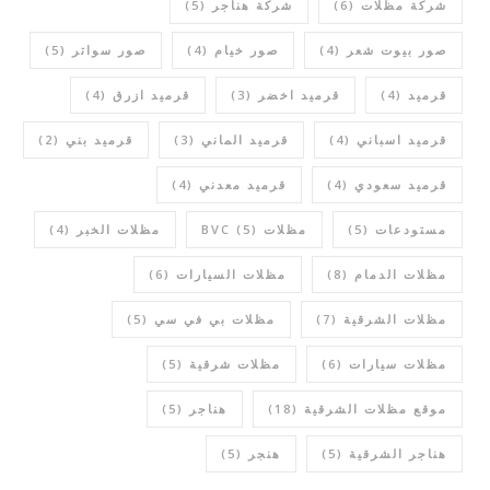
شركة مظلات
(6)
شركة هناجر
(5)
صور بيوت شعر
(4)
صور خيام
(4)
صور سواتر
(5)
قرميد
(4)
قرميد اخضر
(3)
قرميد ازرق
(4)
قرميد اسباني
(4)
قرميد الماني
(3)
قرميد بني
(2)
قرميد سعودي
(4)
قرميد معدني
(4)
مستودعات
(5)
مظلات BVC
(5)
مظلات الخبر
(4)
مظلات الدمام
(8)
مظلات السيارات
(6)
مظلات الشرقية
(7)
مظلات بي في سي
(5)
مظلات سيارات
(6)
مظلات شرقية
(5)
موقع مظلات الشرقية
(18)
هناجر
(5)
هناجر الشرقية
(5)
هنجر
(5)