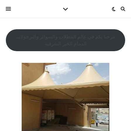
مرحبا بكم في عالم المظلات والسواتر والبرجولات
الدمام الخبر الشرقيه