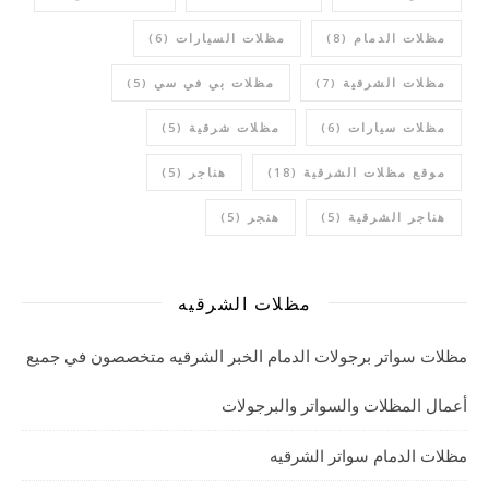
مظلات الدمام
(8)
مظلات السيارات
(6)
مظلات الشرقية
(7)
مظلات بي في سي
(5)
مظلات سيارات
(6)
مظلات شرقية
(5)
موقع مظلات الشرقية
(18)
هناجر
(5)
هناجر الشرقية
(5)
هنجر
(5)
مظلات الشرقيه
مظلات سواتر برجولات الدمام الخبر الشرقيه متخصصون في جميع
أعمال المظلات والسواتر والبرجولات
مظلات الدمام سواتر الشرقيه