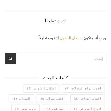
اترك تعليقاً
يجب أنت تكون
مسجل الدخول
لتضيف تعليقاً.
كلمات البحث
اجود انواع المظلات
(7)
اشكال السواتر
(5)
اعمال الهناجر
(5)
افضل سواتر
(5)
السواتر
(5)
انواع السواتر
(5)
بيت شعر
(4)
بيوت شعر
(4)