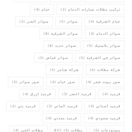
تركيب مظلات سيارات الدمام
(2)
خيام
(4)
خيام الشرقية
(4)
سواتر
(5)
سواتر الخبر
(2)
سواتر الدمام
(3)
سواتر الشرقية
(8)
سواتر بلاستيك
(5)
سواتر حديد
(8)
سواتر في الشرقية
(5)
سواتر قماش
(5)
شركة مظلات
(6)
شركة هناجر
(5)
صور بيوت شعر
(4)
صور خيام
(4)
صور سواتر
(5)
قرميد
(4)
قرميد اخضر
(3)
قرميد ازرق
(4)
قرميد اسباني
(4)
قرميد الماني
(3)
قرميد بني
(2)
قرميد سعودي
(4)
قرميد معدني
(4)
مستودعات
(5)
مظلات BVC
(5)
مظلات الخبر
(4)