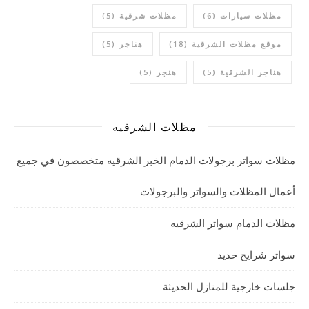
مظلات سيارات
(6)
مظلات شرقية
(5)
موقع مظلات الشرقية
(18)
هناجر
(5)
هناجر الشرقية
(5)
هنجر
(5)
مظلات الشرقيه
مظلات سواتر برجولات الدمام الخبر الشرقيه متخصصون في جميع
أعمال المظلات والسواتر والبرجولات
مظلات الدمام سواتر الشرقيه
سواتر شرايح حديد
جلسات خارجية للمنازل الحديثة