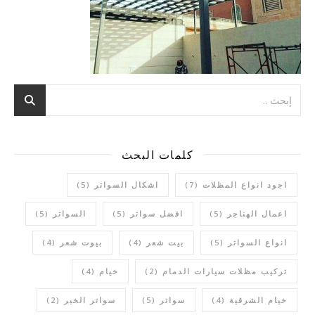
كلمات البحث
اجود انواع المظلات
(7)
اشكال السواتر
(5)
اعمال الهناجر
(5)
افضل سواتر
(5)
السواتر
(5)
انواع السواتر
(5)
بيت شعر
(4)
بيوت شعر
(4)
تركيب مظلات سيارات الدمام
(2)
خيام
(4)
خيام الشرقية
(4)
سواتر
(5)
سواتر الخبر
(2)