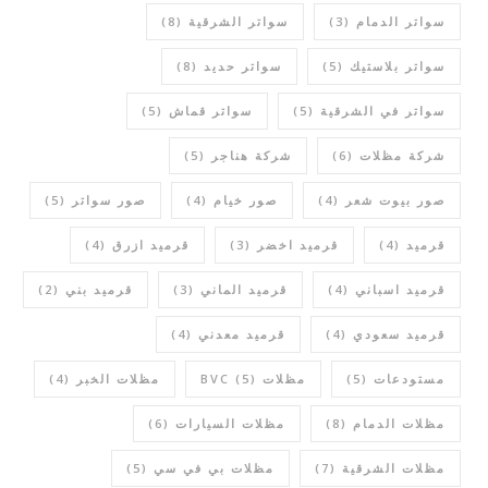
سواتر الدمام
(3)
سواتر الشرقية
(8)
سواتر بلاستيك
(5)
سواتر حديد
(8)
سواتر في الشرقية
(5)
سواتر قماش
(5)
شركة مظلات
(6)
شركة هناجر
(5)
صور بيوت شعر
(4)
صور خيام
(4)
صور سواتر
(5)
قرميد
(4)
قرميد اخضر
(3)
قرميد ازرق
(4)
قرميد اسباني
(4)
قرميد الماني
(3)
قرميد بني
(2)
قرميد سعودي
(4)
قرميد معدني
(4)
مستودعات
(5)
مظلات BVC
(5)
مظلات الخبر
(4)
مظلات الدمام
(8)
مظلات السيارات
(6)
مظلات الشرقية
(7)
مظلات بي في سي
(5)