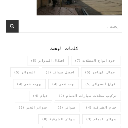
كلمات البحث
اجود انواع المظلات
(7)
اشكال السواتر
(5)
اعمال الهناجر
(5)
افضل سواتر
(5)
السواتر
(5)
انواع السواتر
(5)
بيت شعر
(4)
بيوت شعر
(4)
تركيب مظلات سيارات الدمام
(2)
خيام
(4)
خيام الشرقية
(4)
سواتر
(5)
سواتر الخبر
(2)
سواتر الدمام
(3)
سواتر الشرقية
(8)