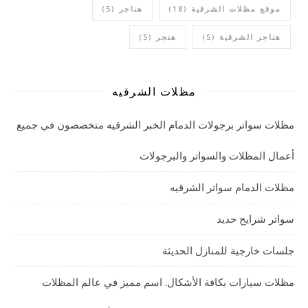
موقع مظلات الشرقية
(18)
هناجر
(5)
هناجر الشرقية
(5)
هنجر
(5)
مظلات الشرقيه
مظلات سواتر برجولات الدمام الخبر الشرقيه متخصصون في جميع
أعمال المظلات والسواتر والبرجولات
مظلات الدمام سواتر الشرقيه
سواتر شرايح حديد
جلسات خارجية للمنازل الحديثة
مظلات سيارات بكافة الأشكال. اسم مميز في عالم المظلات