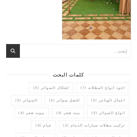
كلمات البحث
اجود انواع المظلات
(7)
اشكال السواتر
(5)
اعمال الهناجر
(5)
افضل سواتر
(5)
السواتر
(5)
انواع السواتر
(5)
بيت شعر
(4)
بيوت شعر
(4)
تركيب مظلات سيارات الدمام
(2)
خيام
(4)