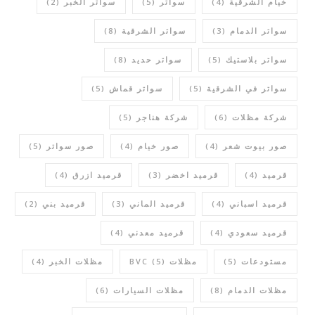
خيام الشرقية
(4)
سواتر
(5)
سواتر الخبر
(2)
سواتر الدمام
(3)
سواتر الشرقية
(8)
سواتر بلاستيك
(5)
سواتر حديد
(8)
سواتر في الشرقية
(5)
سواتر قماش
(5)
شركة مظلات
(6)
شركة هناجر
(5)
صور بيوت شعر
(4)
صور خيام
(4)
صور سواتر
(5)
قرميد
(4)
قرميد اخضر
(3)
قرميد ازرق
(4)
قرميد اسباني
(4)
قرميد الماني
(3)
قرميد بني
(2)
قرميد سعودي
(4)
قرميد معدني
(4)
مستودعات
(5)
مظلات BVC
(5)
مظلات الخبر
(4)
مظلات الدمام
(8)
مظلات السيارات
(6)