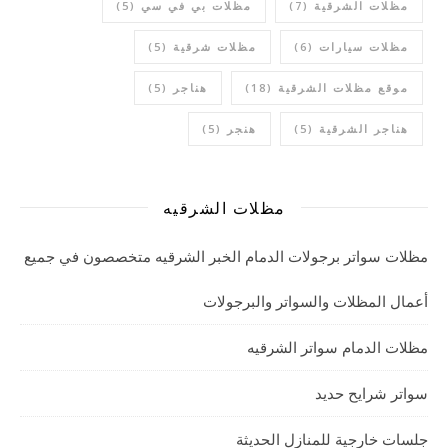
مظلات الشرقية
(7)
مظلات بي في سي
(5)
مظلات سيارات
(6)
مظلات شرقية
(5)
موقع مظلات الشرقية
(18)
هناجر
(5)
هناجر الشرقية
(5)
هنجر
(5)
مظلات الشرقيه
مظلات سواتر برجولات الدمام الخبر الشرقيه متخصصون في جميع
أعمال المظلات والسواتر والبرجولات
مظلات الدمام سواتر الشرقيه
سواتر شرايح حديد
جلسات خارجية للمنازل الحديثة