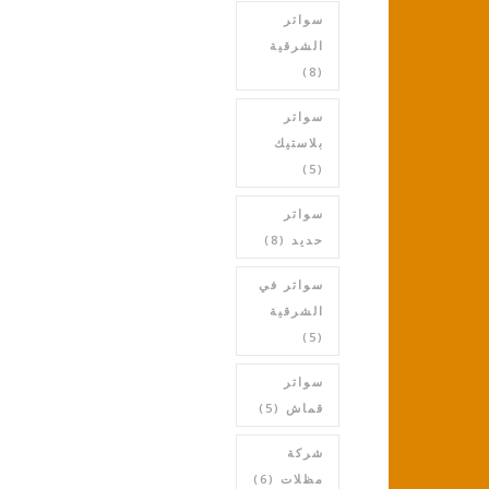
سواتر
الشرقية
(8)
سواتر
بلاستيك
(5)
سواتر
حديد
(8)
سواتر في
الشرقية
(5)
سواتر
قماش
(5)
شركة
مظلات
(6)