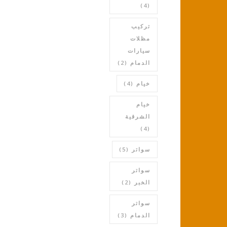
(4)
تركيب
مظلات
سيارات
الدمام
(2)
خيام
(4)
خيام
الشرقية
(4)
سواتر
(5)
سواتر
الخبر
(2)
سواتر
الدمام
(3)