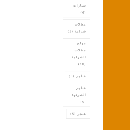
سيارات
(6)
مظلات
شرقية
(5)
موقع
مظلات
الشرقية
(18)
هناجر
(5)
هناجر
الشرقية
(5)
هنجر
(5)