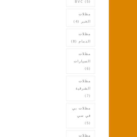
BVC
(5)
مظلات
الخبر
(4)
مظلات
الدمام
(8)
مظلات
السيارات
(6)
مظلات
الشرقية
(7)
مظلات بي
في سي
(5)
مظلات