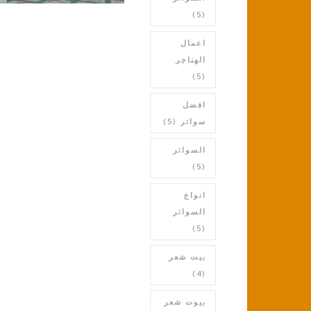
(5)
اعمال
الهناجر
(5)
افضل
سواتر
(5)
السواتر
(5)
انواع
السواتر
(5)
بيت شعر
(4)
بيوت شعر