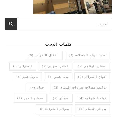
كلمات البحث
اجود انواع المظلات
(7)
اشكال السواتر
(5)
اعمال الهناجر
(5)
افضل سواتر
(5)
السواتر
(5)
انواع السواتر
(5)
بيت شعر
(4)
بيوت شعر
(4)
تركيب مظلات سيارات الدمام
(2)
خيام
(4)
خيام الشرقية
(4)
سواتر
(5)
سواتر الخبر
(2)
سواتر الدمام
(3)
سواتر الشرقية
(8)