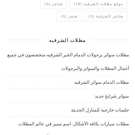
موقع مظلات الشرقية
(18)
هناجر
(5)
هناجر الشرقية
(5)
هنجر
(5)
مظلات الشرقيه
مظلات سواتر برجولات الدمام الخبر الشرقيه متخصصون في جميع
أعمال المظلات والسواتر والبرجولات
مظلات الدمام سواتر الشرقيه
سواتر شرايح حديد
جلسات خارجية للمنازل الحديثة
مظلات سيارات بكافة الأشكال. اسم مميز في عالم المظلات