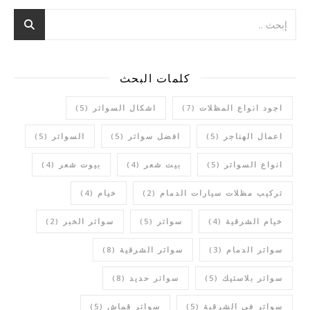
كلمات البحث
اجود انواع المظلات
(7)
اشكال السواتر
(5)
اعمال الهناجر
(5)
افضل سواتر
(5)
السواتر
(5)
انواع السواتر
(5)
بيت شعر
(4)
بيوت شعر
(4)
تركيب مظلات سيارات الدمام
(2)
خيام
(4)
خيام الشرقية
(4)
سواتر
(5)
سواتر الخبر
(2)
سواتر الدمام
(3)
سواتر الشرقية
(8)
سواتر بلاستيك
(5)
سواتر حديد
(8)
سواتر في الشرقية
(5)
سواتر قماش
(5)