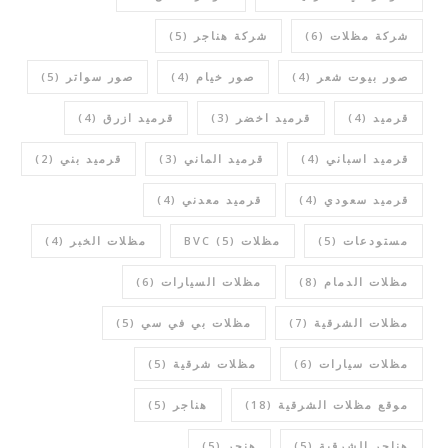
شركة مظلات
(6)
شركة هناجر
(5)
صور بيوت شعر
(4)
صور خيام
(4)
صور سواتر
(5)
قرميد
(4)
قرميد اخضر
(3)
قرميد ازرق
(4)
قرميد اسباني
(4)
قرميد الماني
(3)
قرميد بني
(2)
قرميد سعودي
(4)
قرميد معدني
(4)
مستودعات
(5)
مظلات BVC
(5)
مظلات الخبر
(4)
مظلات الدمام
(8)
مظلات السيارات
(6)
مظلات الشرقية
(7)
مظلات بي في سي
(5)
مظلات سيارات
(6)
مظلات شرقية
(5)
موقع مظلات الشرقية
(18)
هناجر
(5)
هناجر الشرقية
(5)
هنجر
(5)