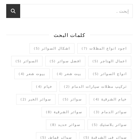
كلمات البحث
اجود انواع المظلات
(7)
اشكال السواتر
(5)
اعمال الهناجر
(5)
افضل سواتر
(5)
السواتر
(5)
انواع السواتر
(5)
بيت شعر
(4)
بيوت شعر
(4)
تركيب مظلات سيارات الدمام
(2)
خيام
(4)
خيام الشرقية
(4)
سواتر
(5)
سواتر الخبر
(2)
سواتر الدمام
(3)
سواتر الشرقية
(8)
سواتر بلاستيك
(5)
سواتر حديد
(8)
سواتر في الشرقية
(5)
سواتر قماش
(5)