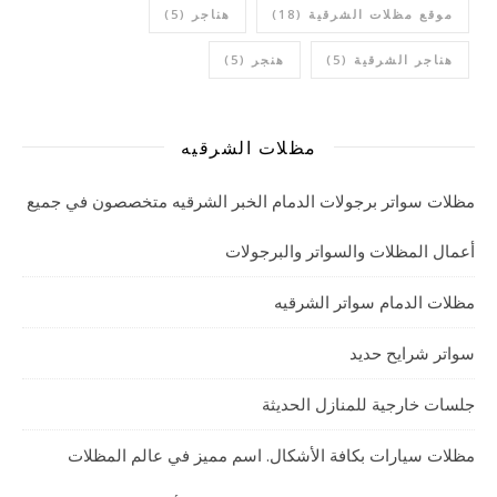
موقع مظلات الشرقية
(18)
هناجر
(5)
هناجر الشرقية
(5)
هنجر
(5)
مظلات الشرقيه
مظلات سواتر برجولات الدمام الخبر الشرقيه متخصصون في جميع
أعمال المظلات والسواتر والبرجولات
مظلات الدمام سواتر الشرقيه
سواتر شرايح حديد
جلسات خارجية للمنازل الحديثة
مظلات سيارات بكافة الأشكال. اسم مميز في عالم المظلات