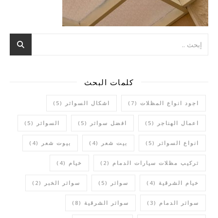
كلمات البحث
اجود انواع المظلات
(7)
اشكال السواتر
(5)
اعمال الهناجر
(5)
افضل سواتر
(5)
السواتر
(5)
انواع السواتر
(5)
بيت شعر
(4)
بيوت شعر
(4)
تركيب مظلات سيارات الدمام
(2)
خيام
(4)
خيام الشرقية
(4)
سواتر
(5)
سواتر الخبر
(2)
سواتر الدمام
(3)
سواتر الشرقية
(8)