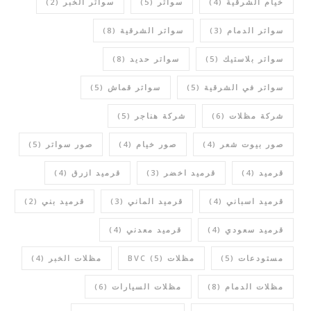
خيام الشرقية
(4)
سواتر
(5)
سواتر الخبر
(2)
سواتر الدمام
(3)
سواتر الشرقية
(8)
سواتر بلاستيك
(5)
سواتر حديد
(8)
سواتر في الشرقية
(5)
سواتر قماش
(5)
شركة مظلات
(6)
شركة هناجر
(5)
صور بيوت شعر
(4)
صور خيام
(4)
صور سواتر
(5)
قرميد
(4)
قرميد اخضر
(3)
قرميد ازرق
(4)
قرميد اسباني
(4)
قرميد الماني
(3)
قرميد بني
(2)
قرميد سعودي
(4)
قرميد معدني
(4)
مستودعات
(5)
مظلات BVC
(5)
مظلات الخبر
(4)
مظلات الدمام
(8)
مظلات السيارات
(6)