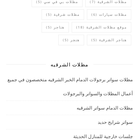
مظلات الشرقية
(7)
مظلات بي في سي
(5)
مظلات سيارات
(6)
مظلات شرقية
(5)
موقع مظلات الشرقية
(18)
هناجر
(5)
هناجر الشرقية
(5)
هنجر
(5)
مظلات الشرقيه
مظلات سواتر برجولات الدمام الخبر الشرقيه متخصصون في جميع
أعمال المظلات والسواتر والبرجولات
مظلات الدمام سواتر الشرقيه
سواتر شرايح حديد
جلسات خارجية للمنازل الحديثة