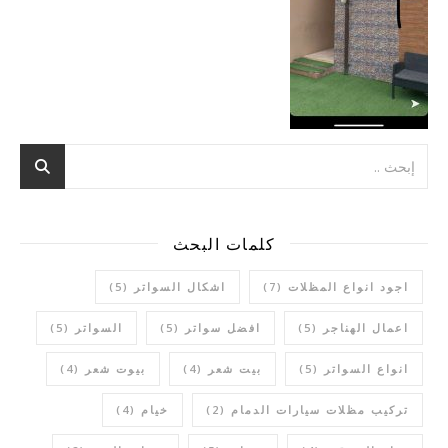
كلمات البحث
اجود انواع المظلات
(7)
اشكال السواتر
(5)
اعمال الهناجر
(5)
افضل سواتر
(5)
السواتر
(5)
انواع السواتر
(5)
بيت شعر
(4)
بيوت شعر
(4)
تركيب مظلات سيارات الدمام
(2)
خيام
(4)