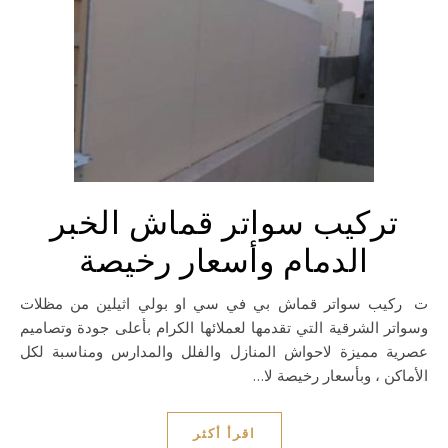
تركيب سواتر قماش الخبر
الدمام وأسعار رخيصة
تركيب سواتر قماش بي في سي او بولي اثيلين من مظلات
وسواتر الشرقية التي تقدمها لعملائها الكرام بأعلى جودة وتصاميم
عصرية مميزة لاحواش المنازل والفلل والمدارس ومناسبة لكل
الأماكن ، وبأسعار رخيصة لا…
اقرأ أكثر