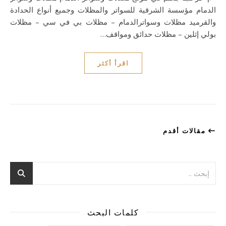
الدمام مؤسسة الشرقية للسواتر والمظلات وجميع أنواع الحدادة
والقرميد مظلات وسواترالدمام – مظلات بي في سي – مظلات
بولي إثلين – مظلات حدائق ومواقف…
اقرأ أكثر
مقالات أقدم
كلمات البحث