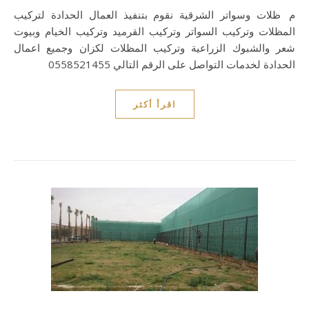
مظلات وسواتر الشرقية نقوم بتنفيذ العمال الحدادة لتركيب
المظلات وتركيب السواتر وتركيب القرميد وتركيب الخيام وبيوت
شعر والشبوك الزراعية وتركيب المظلات لكزان وجميع اعمال
الحدادة لخدمات التواصل على الرقم التالي 0558521455
اقرأ أكثر