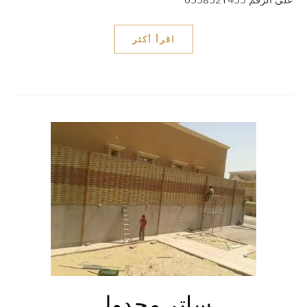
اقرأ أكثر
ساتر مجدول