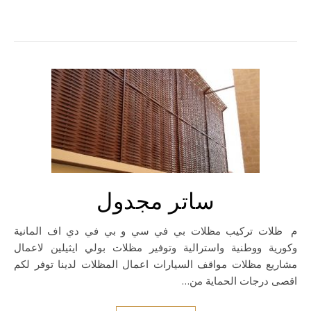
ساتر مجدول
مظلات تركيب مظلات بي في سي و بي في دي اف المانية
وكورية ووطنية واسترالية وتوفير مظلات بولي ايثيلين لاعمال
مشاريع مظلات مواقف السيارات اعمال المظلات لدينا توفر لكم
اقصى درجات الحماية من…