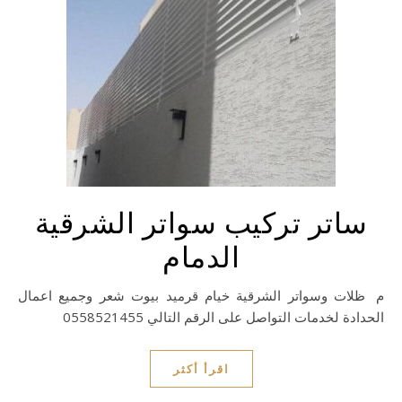
ساتر تركيب سواتر الشرقية
الدمام
مظلات وسواتر الشرقية خيام قرميد بيوت شعر وجميع اعمال
الحدادة لخدمات التواصل على الرقم التالي 0558521455
اقرأ أكثر