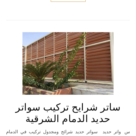
ساتر شرايح تركيب سواتر
حديد الدمام الشرقية
سواتر حديد سواتر حديد شرائح ومجدول تركيب في الدمام