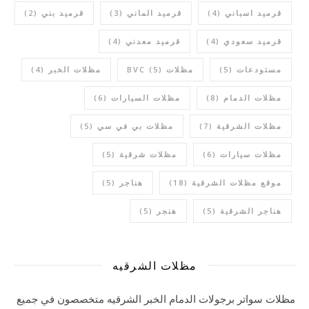
قرميد اسباني
(4)
قرميد الماني
(3)
قرميد بني
(2)
قرميد سعودي
(4)
قرميد معدني
(4)
مستودعات
(5)
مظلات BVC
(5)
مظلات الخبر
(4)
مظلات الدمام
(8)
مظلات السيارات
(6)
مظلات الشرقية
(7)
مظلات بي في سي
(5)
مظلات سيارات
(6)
مظلات شرقية
(5)
موقع مظلات الشرقية
(18)
هناجر
(5)
هناجر الشرقية
(5)
هنجر
(5)
مظلات الشرقيه
مظلات سواتر برجولات الدمام الخبر الشرقيه متخصصون في جميع