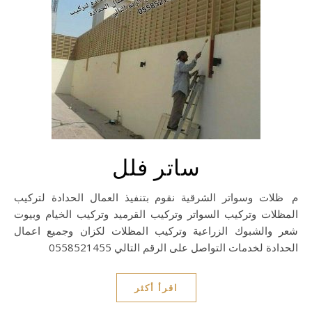
ساتر فلل
مظلات وسواتر الشرقية نقوم بتنفيذ العمال الحدادة لتركيب
المظلات وتركيب السواتر وتركيب القرميد وتركيب الخيام وبيوت
شعر والشبوك الزراعية وتركيب المظلات لكزان وجميع اعمال
الحدادة لخدمات التواصل على الرقم التالي 0558521455
اقرأ أكثر