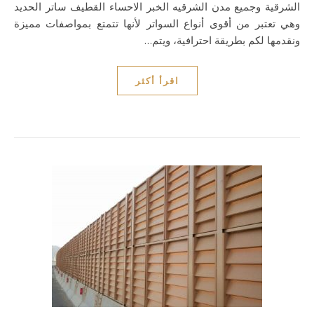
الشرقية وجميع مدن الشرقيه الخبر الاحساء القطيف ساتر الحديد
وهي تعتبر من أقوى أنواع السواتر لأنها تتمتع بمواصفات مميزة
ونقدمها لكم بطريقة احترافية، ويتم…
اقرأ أكثر