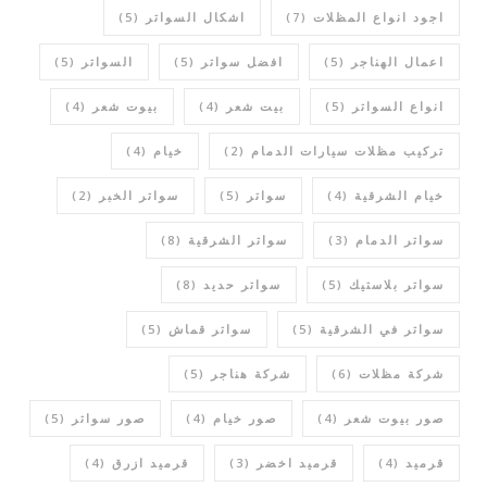
اجود انواع المظلات
(7)
اشكال السواتر
(5)
اعمال الهناجر
(5)
افضل سواتر
(5)
السواتر
(5)
انواع السواتر
(5)
بيت شعر
(4)
بيوت شعر
(4)
تركيب مظلات سيارات الدمام
(2)
خيام
(4)
خيام الشرقية
(4)
سواتر
(5)
سواتر الخبر
(2)
سواتر الدمام
(3)
سواتر الشرقية
(8)
سواتر بلاستيك
(5)
سواتر حديد
(8)
سواتر في الشرقية
(5)
سواتر قماش
(5)
شركة مظلات
(6)
شركة هناجر
(5)
صور بيوت شعر
(4)
صور خيام
(4)
صور سواتر
(5)
قرميد
(4)
قرميد اخضر
(3)
قرميد ازرق
(4)