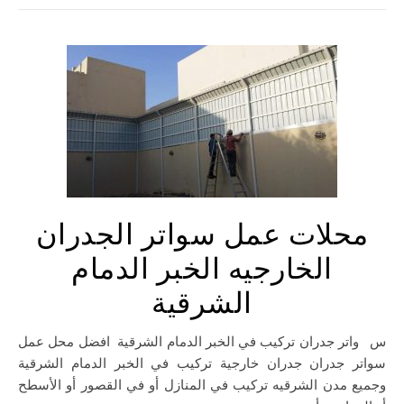
محلات عمل سواتر الجدران
الخارجيه الخبر الدمام
الشرقية
سواتر جدران تركيب في الخبر الدمام الشرقية افضل محل عمل
سواتر جدران جدران خارجية تركيب في الخبر الدمام الشرقية
وجميع مدن الشرقيه تركيب في المنازل أو في القصور أو الأسطح