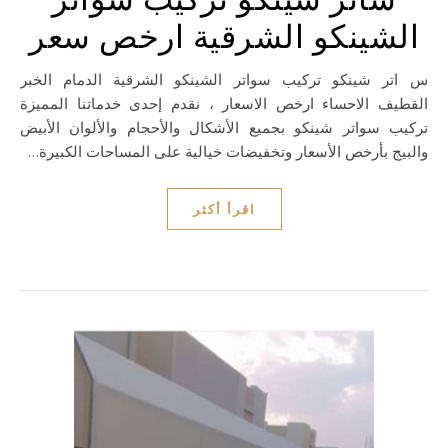
الشينكو الشرقية ارخص سعر
ساتر شينكو تركيب سواتر الشينكو الشرقية الدمام الخبر
القطيف الاحساء ارخص الاسعار ، نقدم إحدى خدماتنا المميزة
تركيب سواتر شينكو بجميع الأشكال والأحجام والألوان الأبيض
والبيج بأرخص الأسعار وتخفيضات خيالية على المساحات الكبيرة…
اقرأ أكثر