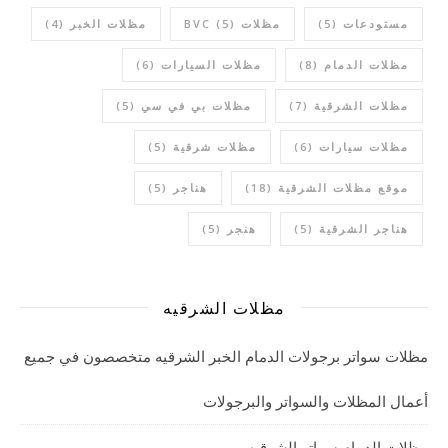
مستودعات
(5)
مظلات BVC
(5)
مظلات الخبر
(4)
مظلات الدمام
(8)
مظلات السيارات
(6)
مظلات الشرقية
(7)
مظلات بي في سي
(5)
مظلات سيارات
(6)
مظلات شرقية
(5)
موقع مظلات الشرقية
(18)
هناجر
(5)
هناجر الشرقية
(5)
هنجر
(5)
مظلات الشرقيه
مظلات سواتر برجولات الدمام الخبر الشرقيه متخصصون في جميع
أعمال المظلات والسواتر والبرجولات
مظلات الدمام سواتر الشرقيه