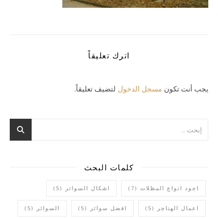
اترك تعليقاً
يجب أنت تكون
مسجل الدخول
لتضيف تعليقاً.
كلمات البحث
اجود انواع المظلات
(7)
اشكال السواتر
(5)
اعمال الهناجر
(5)
افضل سواتر
(5)
السواتر
(5)