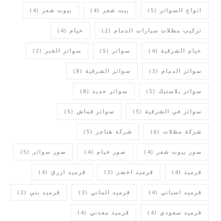
انواع السواتر
(5)
بيت شعر
(4)
بيوت شعر
(4)
تركيب مظلات سيارات الدمام
(2)
خيام
(4)
خيام الشرقية
(4)
سواتر
(5)
سواتر الخبر
(2)
سواتر الدمام
(3)
سواتر الشرقية
(8)
سواتر بلاستيك
(5)
سواتر حديد
(8)
سواتر في الشرقية
(5)
سواتر قماش
(5)
شركة مظلات
(6)
شركة هناجر
(5)
صور بيوت شعر
(4)
صور خيام
(4)
صور سواتر
(5)
قرميد
(4)
قرميد اخضر
(3)
قرميد ازرق
(4)
قرميد اسباني
(4)
قرميد الماني
(3)
قرميد بني
(2)
قرميد سعودي
(4)
قرميد معدني
(4)