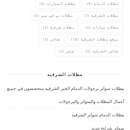
مظلات الدمام
(8)
مظلات السيارات
(6)
مظلات الشرقية
(7)
مظلات بي في سي
(5)
مظلات سيارات
(6)
مظلات شرقية
(5)
موقع مظلات الشرقية
(18)
هناجر
(5)
هناجر الشرقية
(5)
هنجر
(5)
مظلات الشرقيه
مظلات سواتر برجولات الدمام الخبر الشرقيه متخصصون في جميع
أعمال المظلات والسواتر والبرجولات
مظلات الدمام سواتر الشرقيه
سواتر شرايح حديد