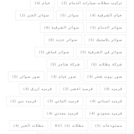
تركيب مظلات سيارات الدمام
(2)
خيام
(4)
خيام الشرقية
(4)
سواتر
(5)
سواتر الخبر
(2)
سواتر الدمام
(3)
سواتر الشرقية
(8)
سواتر بلاستيك
(5)
سواتر حديد
(8)
سواتر في الشرقية
(5)
سواتر قماش
(5)
شركة مظلات
(6)
شركة هناجر
(5)
صور بيوت شعر
(4)
صور خيام
(4)
صور سواتر
(5)
قرميد
(4)
قرميد اخضر
(3)
قرميد ازرق
(4)
قرميد اسباني
(4)
قرميد الماني
(3)
قرميد بني
(2)
قرميد سعودي
(4)
قرميد معدني
(4)
مستودعات
(5)
مظلات BVC
(5)
مظلات الخبر
(4)