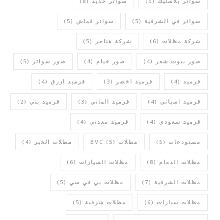
سواتر بلاستيك
(5)
سواتر حديد
(8)
سواتر في الشرقية
(5)
سواتر قماش
(5)
شركة مظلات
(6)
شركة هناجر
(5)
صور بيوت شعر
(4)
صور خيام
(4)
صور سواتر
(5)
قرميد
(4)
قرميد اخضر
(3)
قرميد ازرق
(4)
قرميد اسباني
(4)
قرميد الماني
(3)
قرميد بني
(2)
قرميد سعودي
(4)
قرميد معدني
(4)
مستودعات
(5)
مظلات BVC
(5)
مظلات الخبر
(4)
مظلات الدمام
(8)
مظلات السيارات
(6)
مظلات الشرقية
(7)
مظلات بي في سي
(5)
مظلات سيارات
(6)
مظلات شرقية
(5)