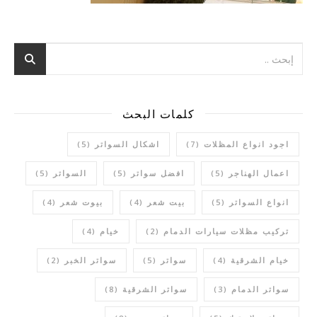
كلمات البحث
اجود انواع المظلات
(7)
اشكال السواتر
(5)
اعمال الهناجر
(5)
افضل سواتر
(5)
السواتر
(5)
انواع السواتر
(5)
بيت شعر
(4)
بيوت شعر
(4)
تركيب مظلات سيارات الدمام
(2)
خيام
(4)
خيام الشرقية
(4)
سواتر
(5)
سواتر الخبر
(2)
سواتر الدمام
(3)
سواتر الشرقية
(8)