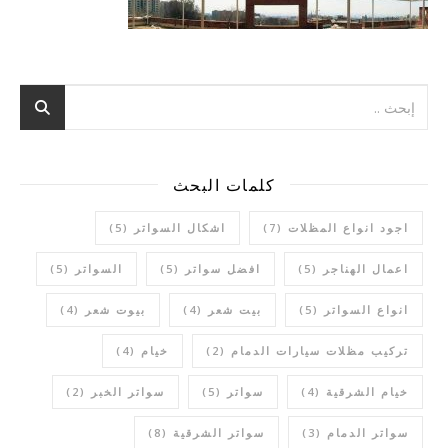
كلمات البحث
اجود انواع المظلات
(7)
اشكال السواتر
(5)
اعمال الهناجر
(5)
افضل سواتر
(5)
السواتر
(5)
انواع السواتر
(5)
بيت شعر
(4)
بيوت شعر
(4)
تركيب مظلات سيارات الدمام
(2)
خيام
(4)
خيام الشرقية
(4)
سواتر
(5)
سواتر الخبر
(2)
سواتر الدمام
(3)
سواتر الشرقية
(8)