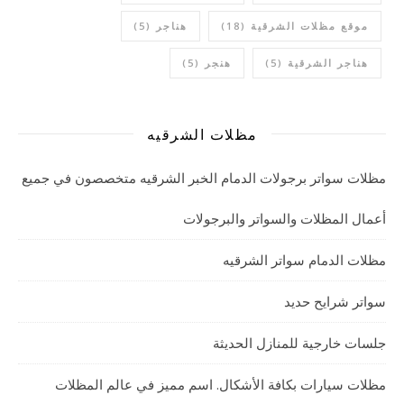
موقع مظلات الشرقية
(18)
هناجر
(5)
هناجر الشرقية
(5)
هنجر
(5)
مظلات الشرقيه
مظلات سواتر برجولات الدمام الخبر الشرقيه متخصصون في جميع
أعمال المظلات والسواتر والبرجولات
مظلات الدمام سواتر الشرقيه
سواتر شرايح حديد
جلسات خارجية للمنازل الحديثة
مظلات سيارات بكافة الأشكال. اسم مميز في عالم المظلات