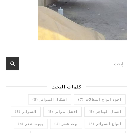
كلمات البحث
اجود انواع المظلات
(7)
اشكال السواتر
(5)
اعمال الهناجر
(5)
افضل سواتر
(5)
السواتر
(5)
انواع السواتر
(5)
بيت شعر
(4)
بيوت شعر
(4)