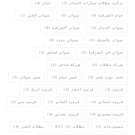
تركيب مظلات سيارات الدمام
(2)
خيام
(4)
خيام الشرقية
(4)
سواتر
(5)
سواتر الخبر
(2)
سواتر الدمام
(3)
سواتر الشرقية
(8)
سواتر بلاستيك
(5)
سواتر حديد
(8)
سواتر في الشرقية
(5)
سواتر قماش
(5)
شركة مظلات
(6)
شركة هناجر
(5)
صور بيوت شعر
(4)
صور خيام
(4)
صور سواتر
(5)
قرميد
(4)
قرميد اخضر
(3)
قرميد ازرق
(4)
قرميد اسباني
(4)
قرميد الماني
(3)
قرميد بني
(2)
قرميد سعودي
(4)
قرميد معدني
(4)
مستودعات
(5)
مظلات BVC
(5)
مظلات الخبر
(4)