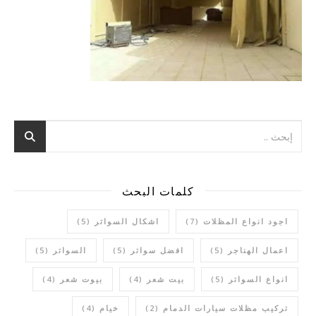
كلمات البحث
اجود انواع المظلات
(7)
اشكال السواتر
(5)
اعمال الهناجر
(5)
افضل سواتر
(5)
السواتر
(5)
انواع السواتر
(5)
بيت شعر
(4)
بيوت شعر
(4)
تركيب مظلات سيارات الدمام
(2)
خيام
(4)