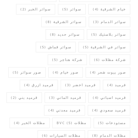
خيام الشرقية
(4)
سواتر
(5)
سواتر الخبر
(2)
سواتر الدمام
(3)
سواتر الشرقية
(8)
سواتر بلاستيك
(5)
سواتر حديد
(8)
سواتر في الشرقية
(5)
سواتر قماش
(5)
شركة مظلات
(6)
شركة هناجر
(5)
صور بيوت شعر
(4)
صور خيام
(4)
صور سواتر
(5)
قرميد
(4)
قرميد اخضر
(3)
قرميد ازرق
(4)
قرميد اسباني
(4)
قرميد الماني
(3)
قرميد بني
(2)
قرميد سعودي
(4)
قرميد معدني
(4)
مستودعات
(5)
مظلات BVC
(5)
مظلات الخبر
(4)
مظلات الدمام
(8)
مظلات السيارات
(6)