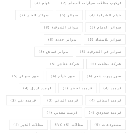
تركيب مظلات سيارات الدمام
(2)
خيام
(4)
خيام الشرقية
(4)
سواتر
(5)
سواتر الخبر
(2)
سواتر الدمام
(3)
سواتر الشرقية
(8)
سواتر بلاستيك
(5)
سواتر حديد
(8)
سواتر في الشرقية
(5)
سواتر قماش
(5)
شركة مظلات
(6)
شركة هناجر
(5)
صور بيوت شعر
(4)
صور خيام
(4)
صور سواتر
(5)
قرميد
(4)
قرميد اخضر
(3)
قرميد ازرق
(4)
قرميد اسباني
(4)
قرميد الماني
(3)
قرميد بني
(2)
قرميد سعودي
(4)
قرميد معدني
(4)
مستودعات
(5)
مظلات BVC
(5)
مظلات الخبر
(4)