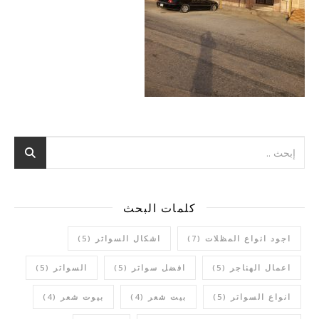
كلمات البحث
اجود انواع المظلات
(7)
اشكال السواتر
(5)
اعمال الهناجر
(5)
افضل سواتر
(5)
السواتر
(5)
انواع السواتر
(5)
بيت شعر
(4)
بيوت شعر
(4)