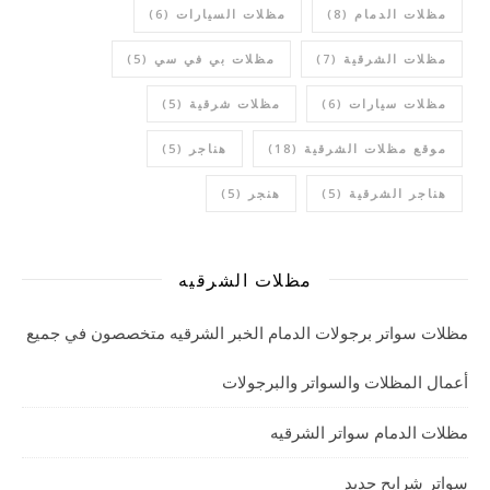
مظلات الدمام
(8)
مظلات السيارات
(6)
مظلات الشرقية
(7)
مظلات بي في سي
(5)
مظلات سيارات
(6)
مظلات شرقية
(5)
موقع مظلات الشرقية
(18)
هناجر
(5)
هناجر الشرقية
(5)
هنجر
(5)
مظلات الشرقيه
مظلات سواتر برجولات الدمام الخبر الشرقيه متخصصون في جميع
أعمال المظلات والسواتر والبرجولات
مظلات الدمام سواتر الشرقيه
سواتر شرايح حديد