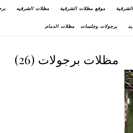
لشرقية
موقع مظلات الشرقية
مظلات الشرقيه
برج
يد
برجولات وجلسات
مظلات الدمام
مظلات برجولات (26)