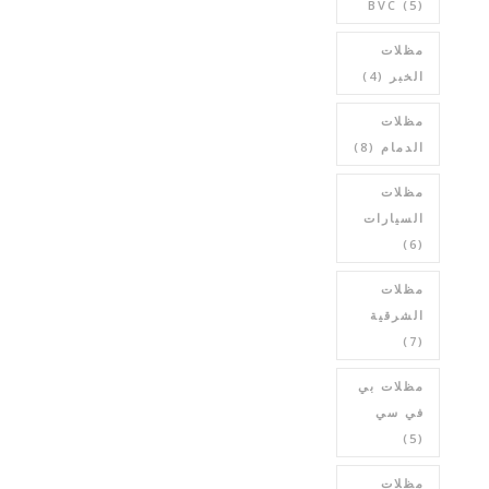
BVC
(5)
مظلات
الخبر
(4)
مظلات
الدمام
(8)
مظلات
السيارات
(6)
مظلات
الشرقية
(7)
مظلات بي
في سي
(5)
مظلات