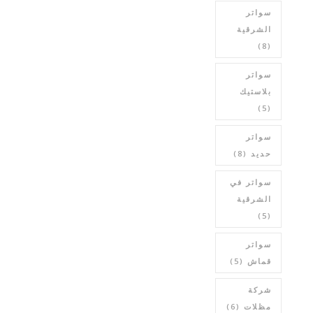
سواتر
الشرقية
(8)
سواتر
بلاستيك
(5)
سواتر
حديد
(8)
سواتر في
الشرقية
(5)
سواتر
قماش
(5)
شركة
مظلات
(6)