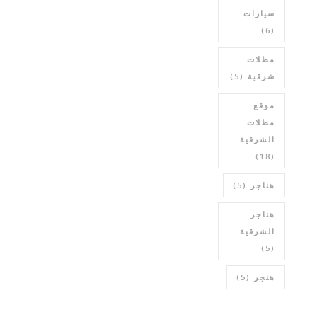
سيارات
(6)
مظلات
شرقية
(5)
موقع
مظلات
الشرقية
(18)
هناجر
(5)
هناجر
الشرقية
(5)
هنجر
(5)