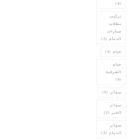
(4)
تركيب
مظلات
سيارات
الدمام
(2)
خيام
(4)
خيام
الشرقية
(4)
سواتر
(5)
سواتر
الخبر
(2)
سواتر
الدمام
(3)