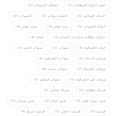
اجود انواع المظلات
(7)
اشكال السواتر
(5)
اعمال الهناجر
(5)
افضل سواتر
(5)
السواتر
(5)
انواع السواتر
(5)
بيت شعر
(4)
بيوت شعر
(4)
تركيب مظلات سيارات الدمام
(2)
خيام
(4)
خيام الشرقية
(4)
سواتر
(5)
سواتر الخبر
(2)
سواتر الدمام
(3)
سواتر الشرقية
(8)
سواتر بلاستيك
(5)
سواتر حديد
(8)
سواتر في الشرقية
(5)
سواتر قماش
(5)
شركة مظلات
(6)
شركة هناجر
(5)
صور بيوت شعر
(4)
صور خيام
(4)
صور سواتر
(5)
قرميد
(4)
قرميد اخضر
(3)
قرميد ازرق
(4)