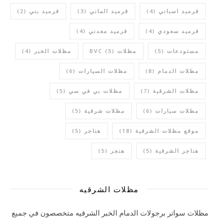
قرميد اسباني
(4)
قرميد الماني
(3)
قرميد بني
(2)
قرميد سعودي
(4)
قرميد معدني
(4)
مستودعات
(5)
مظلات BVC
(5)
مظلات الخبر
(4)
مظلات الدمام
(8)
مظلات السيارات
(6)
مظلات الشرقية
(7)
مظلات بي في سي
(5)
مظلات سيارات
(6)
مظلات شرقية
(5)
موقع مظلات الشرقية
(18)
هناجر
(5)
هناجر الشرقية
(5)
هنجر
(5)
مظلات الشرقيه
مظلات سواتر برجولات الدمام الخبر الشرقيه متخصصون في جميع