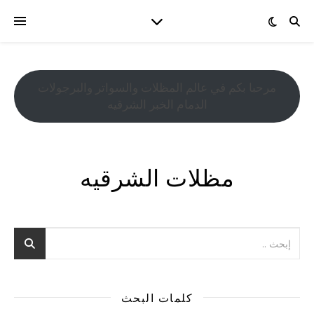
مرحبا بكم في عالم المظلات والسواتر والبرجولات
الدمام الخبر الشرقيه
مظلات الشرقيه
كلمات البحث