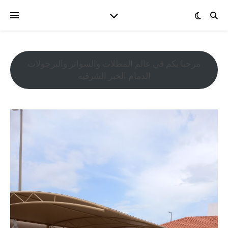
مرحبا بكم في عالم المظلات والسواتر والبرجولات
الدمام الخبر الشرقيه