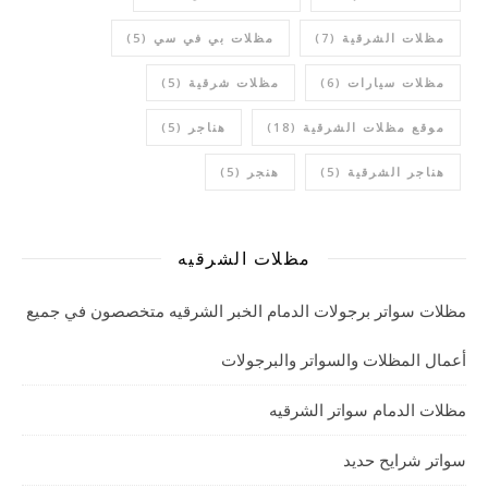
مظلات الشرقية
(7)
مظلات بي في سي
(5)
مظلات سيارات
(6)
مظلات شرقية
(5)
موقع مظلات الشرقية
(18)
هناجر
(5)
هناجر الشرقية
(5)
هنجر
(5)
مظلات الشرقيه
مظلات سواتر برجولات الدمام الخبر الشرقيه متخصصون في جميع
أعمال المظلات والسواتر والبرجولات
مظلات الدمام سواتر الشرقيه
سواتر شرايح حديد