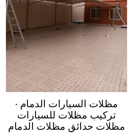
مظلات السيارات الدمام ·
تركيب مظلات للسيارات
مظلات حدائق مظلات الدمام