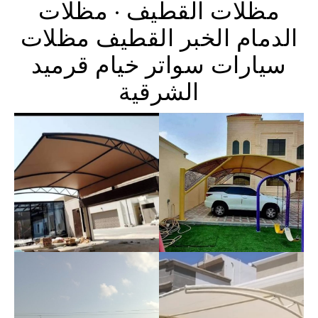
مظلات القطيف · مظلات
الدمام الخبر القطيف مظلات
سيارات سواتر خيام قرميد
الشرقية