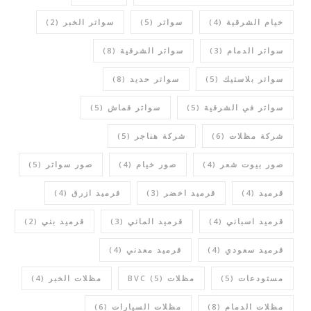
خيام الشرقية
(4)
سواتر
(5)
سواتر الخبر
(2)
سواتر الدمام
(3)
سواتر الشرقية
(8)
سواتر بلاستيك
(5)
سواتر حديد
(8)
سواتر في الشرقية
(5)
سواتر قماش
(5)
شركة مظلات
(6)
شركة هناجر
(5)
صور بيوت شعر
(4)
صور خيام
(4)
صور سواتر
(5)
قرميد
(4)
قرميد اخضر
(3)
قرميد ازرق
(4)
قرميد اسباني
(4)
قرميد الماني
(3)
قرميد بني
(2)
قرميد سعودي
(4)
قرميد معدني
(4)
مستودعات
(5)
مظلات BVC
(5)
مظلات الخبر
(4)
مظلات الدمام
(8)
مظلات السيارات
(6)