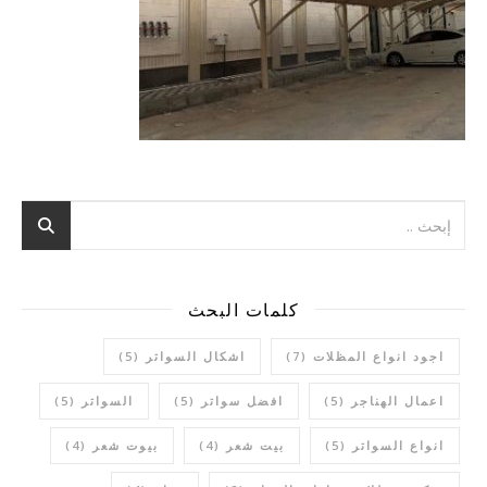
كلمات البحث
اجود انواع المظلات
(7)
اشكال السواتر
(5)
اعمال الهناجر
(5)
افضل سواتر
(5)
السواتر
(5)
انواع السواتر
(5)
بيت شعر
(4)
بيوت شعر
(4)