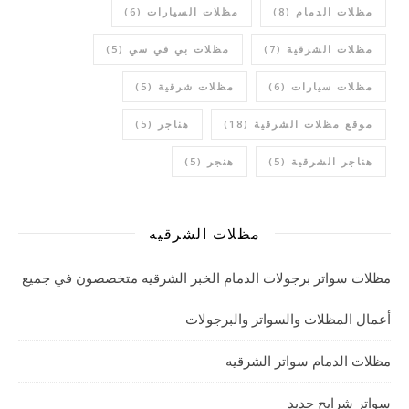
مظلات الدمام
(8)
مظلات السيارات
(6)
مظلات الشرقية
(7)
مظلات بي في سي
(5)
مظلات سيارات
(6)
مظلات شرقية
(5)
موقع مظلات الشرقية
(18)
هناجر
(5)
هناجر الشرقية
(5)
هنجر
(5)
مظلات الشرقيه
مظلات سواتر برجولات الدمام الخبر الشرقيه متخصصون في جميع
أعمال المظلات والسواتر والبرجولات
مظلات الدمام سواتر الشرقيه
سواتر شرايح حديد