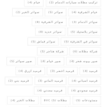
تركيب مظلات سيارات الدمام
(2)
خيام
(4)
خيام الشرقية
(4)
سواتر
(5)
سواتر الخبر
(2)
سواتر الدمام
(3)
سواتر الشرقية
(8)
سواتر بلاستيك
(5)
سواتر حديد
(8)
سواتر في الشرقية
(5)
سواتر قماش
(5)
شركة مظلات
(6)
شركة هناجر
(5)
صور بيوت شعر
(4)
صور خيام
(4)
صور سواتر
(5)
قرميد
(4)
قرميد اخضر
(3)
قرميد ازرق
(4)
قرميد اسباني
(4)
قرميد الماني
(3)
قرميد بني
(2)
قرميد سعودي
(4)
قرميد معدني
(4)
مستودعات
(5)
مظلات BVC
(5)
مظلات الخبر
(4)