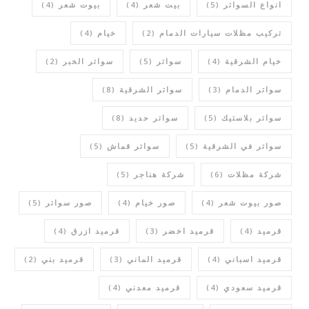
انواع السواتر
(5)
بيت شعر
(4)
بيوت شعر
(4)
تركيب مظلات سيارات الدمام
(2)
خيام
(4)
خيام الشرقية
(4)
سواتر
(5)
سواتر الخبر
(2)
سواتر الدمام
(3)
سواتر الشرقية
(8)
سواتر بلاستيك
(5)
سواتر حديد
(8)
سواتر في الشرقية
(5)
سواتر قماش
(5)
شركة مظلات
(6)
شركة هناجر
(5)
صور بيوت شعر
(4)
صور خيام
(4)
صور سواتر
(5)
قرميد
(4)
قرميد اخضر
(3)
قرميد ازرق
(4)
قرميد اسباني
(4)
قرميد الماني
(3)
قرميد بني
(2)
قرميد سعودي
(4)
قرميد معدني
(4)