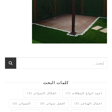
كلمات البحث
اجود انواع المظلات
(7)
اشكال السواتر
(5)
اعمال الهناجر
(5)
افضل سواتر
(5)
السواتر
(5)