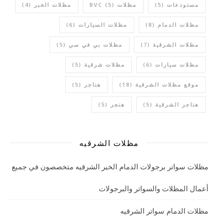
مستودعات
(5)
مظلات BVC
(5)
مظلات الخبر
(4)
مظلات الدمام
(8)
مظلات السيارات
(6)
مظلات الشرقية
(7)
مظلات بي في سي
(5)
مظلات سيارات
(6)
مظلات شرقية
(5)
موقع مظلات الشرقية
(18)
هناجر
(5)
هناجر الشرقية
(5)
هنجر
(5)
مظلات الشرقيه
مظلات سواتر برجولات الدمام الخبر الشرقيه متخصصون في جميع
أعمال المظلات والسواتر والبرجولات
مظلات الدمام سواتر الشرقيه