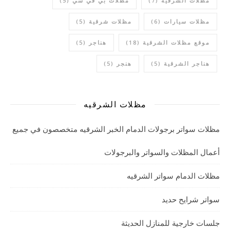
مظلات الشرقية
(7)
مظلات بي في سي
(5)
مظلات سيارات
(6)
مظلات شرقية
(5)
موقع مظلات الشرقية
(18)
هناجر
(5)
هناجر الشرقية
(5)
هنجر
(5)
مظلات الشرقيه
مظلات سواتر برجولات الدمام الخبر الشرقيه متخصصون في جميع
أعمال المظلات والسواتر والبرجولات
مظلات الدمام سواتر الشرقيه
سواتر شرايح حديد
جلسات خارجية للمنازل الحديثة