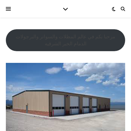
مرحبا بكم في عالم المظلات والسواتر والبرجولات
الدمام الخبر الشرقيه