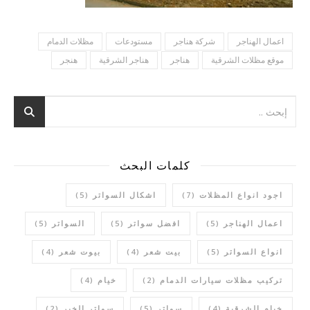
اعمال الهناجر
شركة هناجر
مستودعات
مظلات الدمام
موقع مظلات الشرقية
هناجر
هناجر الشرقية
هنجر
كلمات البحث
اجود انواع المظلات
(7)
اشكال السواتر
(5)
اعمال الهناجر
(5)
افضل سواتر
(5)
السواتر
(5)
انواع السواتر
(5)
بيت شعر
(4)
بيوت شعر
(4)
تركيب مظلات سيارات الدمام
(2)
خيام
(4)
خيام الشرقية
(4)
سواتر
(5)
سواتر الخبر
(2)