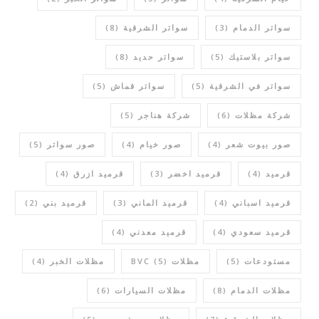
سواتر الدمام
(3)
سواتر الشرقية
(8)
سواتر بلاستيك
(5)
سواتر حديد
(8)
سواتر في الشرقية
(5)
سواتر قماش
(5)
شركة مظلات
(6)
شركة هناجر
(5)
صور بيوت شعر
(4)
صور خيام
(4)
صور سواتر
(5)
قرميد
(4)
قرميد اخضر
(3)
قرميد ازرق
(4)
قرميد اسباني
(4)
قرميد الماني
(3)
قرميد بني
(2)
قرميد سعودي
(4)
قرميد معدني
(4)
مستودعات
(5)
مظلات BVC
(5)
مظلات الخبر
(4)
مظلات الدمام
(8)
مظلات السيارات
(6)