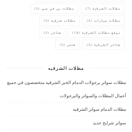
مظلات الشرقية
(7)
مظلات بي في سي
(5)
مظلات سيارات
(6)
مظلات شرقية
(5)
موقع مظلات الشرقية
(18)
هناجر
(5)
هناجر الشرقية
(5)
هنجر
(5)
مظلات الشرقيه
مظلات سواتر برجولات الدمام الخبر الشرقيه متخصصون في جميع
أعمال المظلات والسواتر والبرجولات
مظلات الدمام سواتر الشرقيه
سواتر شرايح حديد