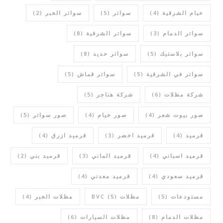
خيام الشرقية
(4)
سواتر
(5)
سواتر الخبر
(2)
سواتر الدمام
(3)
سواتر الشرقية
(8)
سواتر بلاستيك
(5)
سواتر حديد
(8)
سواتر في الشرقية
(5)
سواتر قماش
(5)
شركة مظلات
(6)
شركة هناجر
(5)
صور بيوت شعر
(4)
صور خيام
(4)
صور سواتر
(5)
قرميد
(4)
قرميد اخضر
(3)
قرميد ازرق
(4)
قرميد اسباني
(4)
قرميد الماني
(3)
قرميد بني
(2)
قرميد سعودي
(4)
قرميد معدني
(4)
مستودعات
(5)
مظلات BVC
(5)
مظلات الخبر
(4)
مظلات الدمام
(8)
مظلات السيارات
(6)