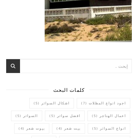
كلمات البحث
اجود انواع المظلات
(7)
اشكال السواتر
(5)
اعمال الهناجر
(5)
افضل سواتر
(5)
السواتر
(5)
انواع السواتر
(5)
بيت شعر
(4)
بيوت شعر
(4)