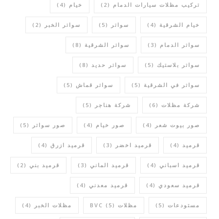
تركيب مظلات سيارات الدمام
(2)
خيام
(4)
خيام الشرقية
(4)
سواتر
(5)
سواتر الخبر
(2)
سواتر الدمام
(3)
سواتر الشرقية
(8)
سواتر بلاستيك
(5)
سواتر حديد
(8)
سواتر في الشرقية
(5)
سواتر قماش
(5)
شركة مظلات
(6)
شركة هناجر
(5)
صور بيوت شعر
(4)
صور خيام
(4)
صور سواتر
(5)
قرميد
(4)
قرميد اخضر
(3)
قرميد ازرق
(4)
قرميد اسباني
(4)
قرميد الماني
(3)
قرميد بني
(2)
قرميد سعودي
(4)
قرميد معدني
(4)
مستودعات
(5)
مظلات BVC
(5)
مظلات الخبر
(4)