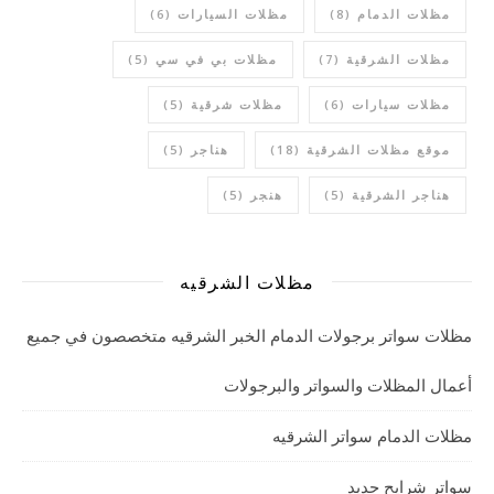
مظلات الدمام
(8)
مظلات السيارات
(6)
مظلات الشرقية
(7)
مظلات بي في سي
(5)
مظلات سيارات
(6)
مظلات شرقية
(5)
موقع مظلات الشرقية
(18)
هناجر
(5)
هناجر الشرقية
(5)
هنجر
(5)
مظلات الشرقيه
مظلات سواتر برجولات الدمام الخبر الشرقيه متخصصون في جميع
أعمال المظلات والسواتر والبرجولات
مظلات الدمام سواتر الشرقيه
سواتر شرايح حديد