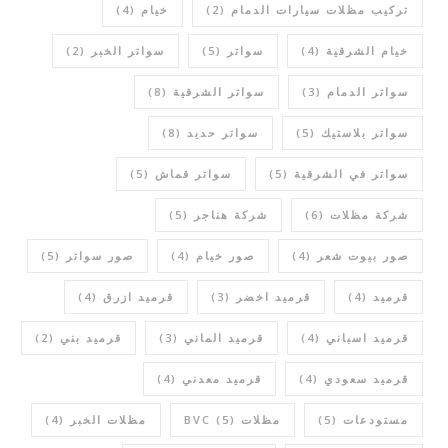
تركيب مظلات سيارات الدمام
(2)
خيام
(4)
خيام الشرقية
(4)
سواتر
(5)
سواتر الخبر
(2)
سواتر الدمام
(3)
سواتر الشرقية
(8)
سواتر بلاستيك
(5)
سواتر حديد
(8)
سواتر في الشرقية
(5)
سواتر قماش
(5)
شركة مظلات
(6)
شركة هناجر
(5)
صور بيوت شعر
(4)
صور خيام
(4)
صور سواتر
(5)
قرميد
(4)
قرميد اخضر
(3)
قرميد ازرق
(4)
قرميد اسباني
(4)
قرميد الماني
(3)
قرميد بني
(2)
قرميد سعودي
(4)
قرميد معدني
(4)
مستودعات
(5)
مظلات BVC
(5)
مظلات الخبر
(4)