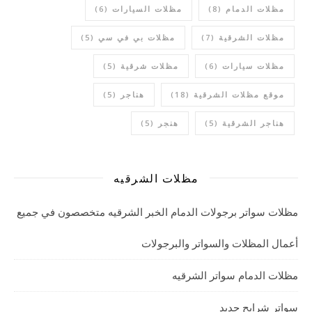
مظلات الدمام
(8)
مظلات السيارات
(6)
مظلات الشرقية
(7)
مظلات بي في سي
(5)
مظلات سيارات
(6)
مظلات شرقية
(5)
موقع مظلات الشرقية
(18)
هناجر
(5)
هناجر الشرقية
(5)
هنجر
(5)
مظلات الشرقيه
مظلات سواتر برجولات الدمام الخبر الشرقيه متخصصون في جميع
أعمال المظلات والسواتر والبرجولات
مظلات الدمام سواتر الشرقيه
سواتر شرايح حديد