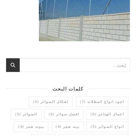
كلمات البحث
اجود انواع المظلات
(7)
اشكال السواتر
(5)
اعمال الهناجر
(5)
افضل سواتر
(5)
السواتر
(5)
انواع السواتر
(5)
بيت شعر
(4)
بيوت شعر
(4)