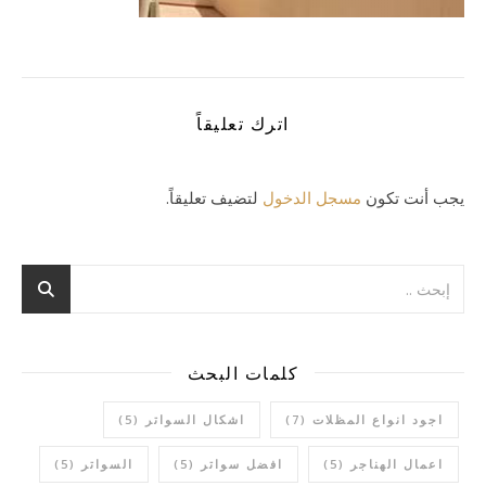
اترك تعليقاً
يجب أنت تكون
مسجل الدخول
لتضيف تعليقاً.
كلمات البحث
اجود انواع المظلات
(7)
اشكال السواتر
(5)
اعمال الهناجر
(5)
افضل سواتر
(5)
السواتر
(5)