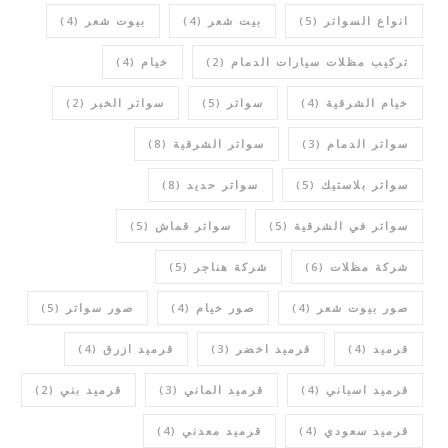
انواع السواتر
(5)
بيت شعر
(4)
بيوت شعر
(4)
تركيب مظلات سيارات الدمام
(2)
خيام
(4)
خيام الشرقية
(4)
سواتر
(5)
سواتر الخبر
(2)
سواتر الدمام
(3)
سواتر الشرقية
(8)
سواتر بلاستيك
(5)
سواتر حديد
(8)
سواتر في الشرقية
(5)
سواتر قماش
(5)
شركة مظلات
(6)
شركة هناجر
(5)
صور بيوت شعر
(4)
صور خيام
(4)
صور سواتر
(5)
قرميد
(4)
قرميد اخضر
(3)
قرميد ازرق
(4)
قرميد اسباني
(4)
قرميد الماني
(3)
قرميد بني
(2)
قرميد سعودي
(4)
قرميد معدني
(4)