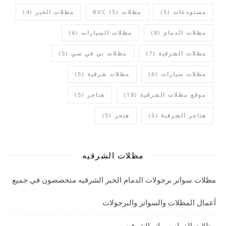
مستودعات
(5)
مظلات BVC
(5)
مظلات الخبر
(4)
مظلات الدمام
(8)
مظلات السيارات
(6)
مظلات الشرقية
(7)
مظلات بي في سي
(5)
مظلات سيارات
(6)
مظلات شرقية
(5)
موقع مظلات الشرقية
(18)
هناجر
(5)
هناجر الشرقية
(5)
هنجر
(5)
مظلات الشرقيه
مظلات سواتر برجولات الدمام الخبر الشرقيه متخصصون في جميع
أعمال المظلات والسواتر والبرجولات
مظلات الدمام سواتر الشرقيه