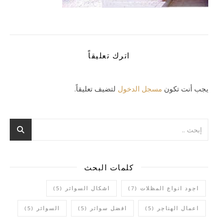
اترك تعليقاً
يجب أنت تكون
مسجل الدخول
لتضيف تعليقاً.
كلمات البحث
اجود انواع المظلات
(7)
اشكال السواتر
(5)
اعمال الهناجر
(5)
افضل سواتر
(5)
السواتر
(5)