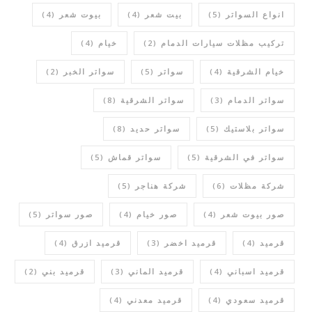
انواع السواتر
(5)
بيت شعر
(4)
بيوت شعر
(4)
تركيب مظلات سيارات الدمام
(2)
خيام
(4)
خيام الشرقية
(4)
سواتر
(5)
سواتر الخبر
(2)
سواتر الدمام
(3)
سواتر الشرقية
(8)
سواتر بلاستيك
(5)
سواتر حديد
(8)
سواتر في الشرقية
(5)
سواتر قماش
(5)
شركة مظلات
(6)
شركة هناجر
(5)
صور بيوت شعر
(4)
صور خيام
(4)
صور سواتر
(5)
قرميد
(4)
قرميد اخضر
(3)
قرميد ازرق
(4)
قرميد اسباني
(4)
قرميد الماني
(3)
قرميد بني
(2)
قرميد سعودي
(4)
قرميد معدني
(4)