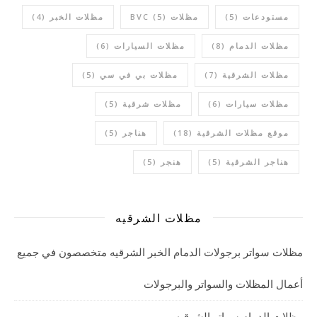
مستودعات
(5)
مظلات BVC
(5)
مظلات الخبر
(4)
مظلات الدمام
(8)
مظلات السيارات
(6)
مظلات الشرقية
(7)
مظلات بي في سي
(5)
مظلات سيارات
(6)
مظلات شرقية
(5)
موقع مظلات الشرقية
(18)
هناجر
(5)
هناجر الشرقية
(5)
هنجر
(5)
مظلات الشرقيه
مظلات سواتر برجولات الدمام الخبر الشرقيه متخصصون في جميع
أعمال المظلات والسواتر والبرجولات
مظلات الدمام سواتر الشرقيه