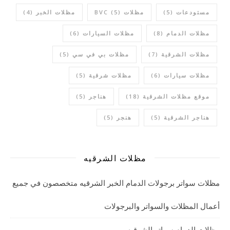
مستودعات
(5)
مظلات BVC
(5)
مظلات الخبر
(4)
مظلات الدمام
(8)
مظلات السيارات
(6)
مظلات الشرقية
(7)
مظلات بي في سي
(5)
مظلات سيارات
(6)
مظلات شرقية
(5)
موقع مظلات الشرقية
(18)
هناجر
(5)
هناجر الشرقية
(5)
هنجر
(5)
مظلات الشرقيه
مظلات سواتر برجولات الدمام الخبر الشرقيه متخصصون في جميع
أعمال المظلات والسواتر والبرجولات
مظلات الدمام سواتر الشرقيه