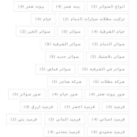
انواع السواتر
(5)
بيت شعر
(4)
بيوت شعر
(4)
تركيب مظلات سيارات الدمام
(2)
خيام
(4)
خيام الشرقية
(4)
سواتر
(5)
سواتر الخبر
(2)
سواتر الدمام
(3)
سواتر الشرقية
(8)
سواتر بلاستيك
(5)
سواتر حديد
(8)
سواتر في الشرقية
(5)
سواتر قماش
(5)
شركة مظلات
(6)
شركة هناجر
(5)
صور بيوت شعر
(4)
صور خيام
(4)
صور سواتر
(5)
قرميد
(4)
قرميد اخضر
(3)
قرميد ازرق
(4)
قرميد اسباني
(4)
قرميد الماني
(3)
قرميد بني
(2)
قرميد سعودي
(4)
قرميد معدني
(4)