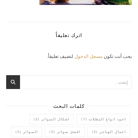
اترك تعليقاً
يجب أنت تكون
مسجل الدخول
لتضيف تعليقاً.
كلمات البحث
اجود انواع المظلات
(7)
اشكال السواتر
(5)
اعمال الهناجر
(5)
افضل سواتر
(5)
السواتر
(5)