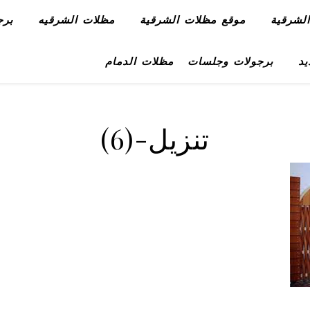
لشرقية
موقع مظلات الشرقية
مظلات الشرقيه
برج
يد
برجولات وجلسات
مظلات الدمام
تنزيل-(6)