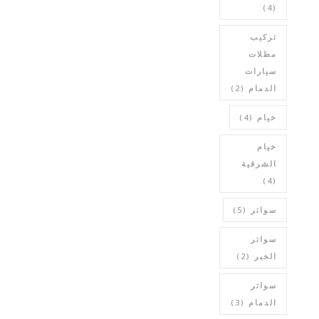
(4)
تركيب
مظلات
سيارات
الدمام
(2)
خيام
(4)
خيام
الشرقية
(4)
سواتر
(5)
سواتر
الخبر
(2)
سواتر
الدمام
(3)