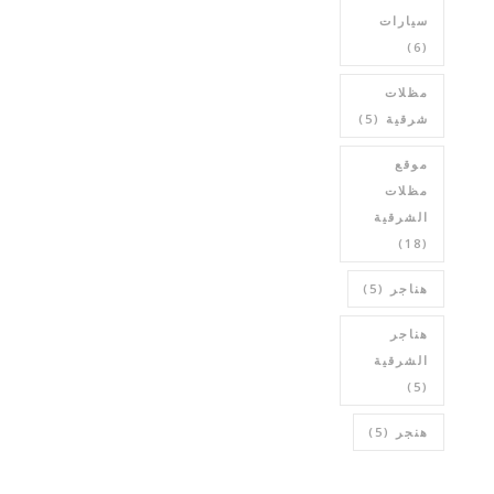
سيارات
(6)
مظلات
شرقية
(5)
موقع
مظلات
الشرقية
(18)
هناجر
(5)
هناجر
الشرقية
(5)
هنجر
(5)