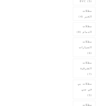
BVC
(5)
مظلات
الخبر
(4)
مظلات
الدمام
(8)
مظلات
السيارات
(6)
مظلات
الشرقية
(7)
مظلات بي
في سي
(5)
مظلات