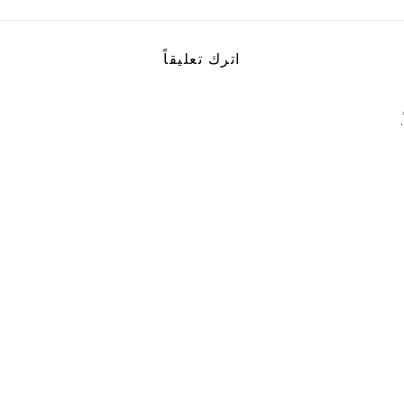
اترك تعليقاً