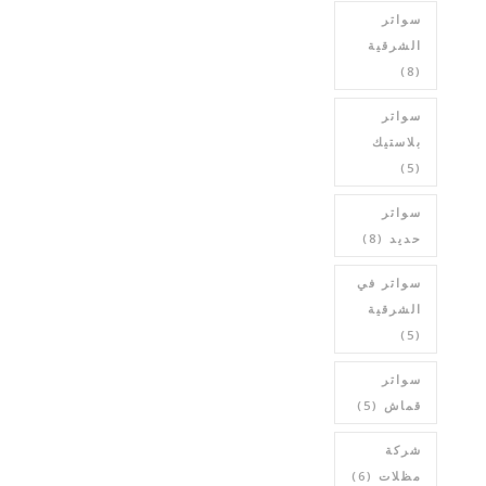
سواتر
الشرقية
(8)
سواتر
بلاستيك
(5)
سواتر
حديد
(8)
سواتر في
الشرقية
(5)
سواتر
قماش
(5)
شركة
مظلات
(6)