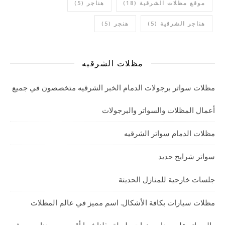
موقع مظلات الشرقية
(18)
هناجر
(5)
هناجر الشرقية
(5)
هنجر
(5)
مظلات الشرقيه
مظلات سواتر برجولات الدمام الخبر الشرقيه متخصصون في جميع
أعمال المظلات والسواتر والبرجولات
مظلات الدمام سواتر الشرقيه
سواتر شرايح حديد
جلسات خارجية للمنازل الحديثة
مظلات سيارات بكافة الأشكال. اسم مميز في عالم المظلات