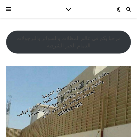
مرحبا بكم في عالم المظلات والسواتر والبرجولات
الدمام الخبر الشرقيه