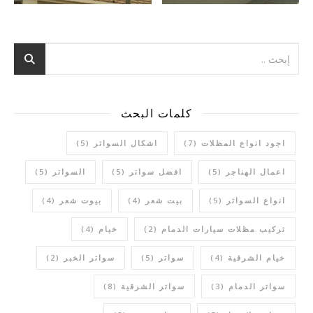
كلمات البحث
اجود انواع المظلات
(7)
اشكال السواتر
(5)
اعمال الهناجر
(5)
افضل سواتر
(5)
السواتر
(5)
انواع السواتر
(5)
بيت شعر
(4)
بيوت شعر
(4)
تركيب مظلات سيارات الدمام
(2)
خيام
(4)
خيام الشرقية
(4)
سواتر
(5)
سواتر الخبر
(2)
سواتر الدمام
(3)
سواتر الشرقية
(8)