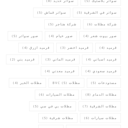
سواتر بلاستيك
(5)
سواتر حديد
(8)
سواتر في الشرقية
(5)
سواتر قماش
(5)
شركة مظلات
(6)
شركة هناجر
(5)
صور بيوت شعر
(4)
صور خيام
(4)
صور سواتر
(5)
قرميد
(4)
قرميد اخضر
(3)
قرميد ازرق
(4)
قرميد اسباني
(4)
قرميد الماني
(3)
قرميد بني
(2)
قرميد سعودي
(4)
قرميد معدني
(4)
مستودعات
(5)
مظلات BVC
(5)
مظلات الخبر
(4)
مظلات الدمام
(8)
مظلات السيارات
(6)
مظلات الشرقية
(7)
مظلات بي في سي
(5)
مظلات سيارات
(6)
مظلات شرقية
(5)