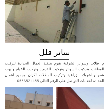
ساتر فلل
مظلات وسواتر الشرقية نقوم بتنفيذ العمال الحدادة لتركيب
المظلات وتركيب السواتر وتركيب القرميد وتركيب الخيام وبيوت
شعر والشبوك الزراعية وتركيب المظلات لكزان وجميع اعمال
الحدادة لخدمات التواصل على الرقم التالي 0558521455