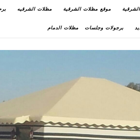
لشرقية
موقع مظلات الشرقية
مظلات الشرقيه
برج
يد
برجولات وجلسات
مظلات الدمام