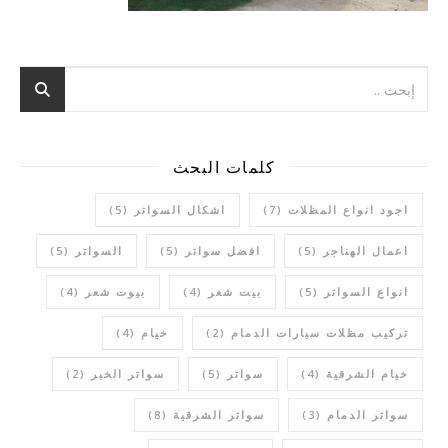
كلمات البحث
اجود انواع المظلات
(7)
اشكال السواتر
(5)
اعمال الهناجر
(5)
افضل سواتر
(5)
السواتر
(5)
انواع السواتر
(5)
بيت شعر
(4)
بيوت شعر
(4)
تركيب مظلات سيارات الدمام
(2)
خيام
(4)
خيام الشرقية
(4)
سواتر
(5)
سواتر الخبر
(2)
سواتر الدمام
(3)
سواتر الشرقية
(8)