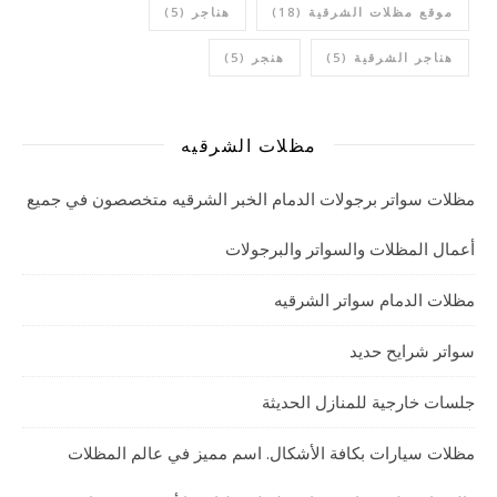
موقع مظلات الشرقية
(18)
هناجر
(5)
هناجر الشرقية
(5)
هنجر
(5)
مظلات الشرقيه
مظلات سواتر برجولات الدمام الخبر الشرقيه متخصصون في جميع
أعمال المظلات والسواتر والبرجولات
مظلات الدمام سواتر الشرقيه
سواتر شرايح حديد
جلسات خارجية للمنازل الحديثة
مظلات سيارات بكافة الأشكال. اسم مميز في عالم المظلات