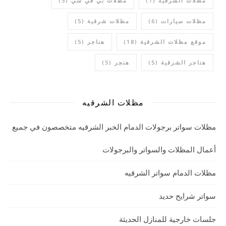
مظلات الشرقية
(7)
مظلات بي في سي
(5)
مظلات سيارات
(6)
مظلات شرقية
(5)
موقع مظلات الشرقية
(18)
هناجر
(5)
هناجر الشرقية
(5)
هنجر
(5)
مظلات الشرقيه
مظلات سواتر برجولات الدمام الخبر الشرقيه متخصصون في جميع
أعمال المظلات والسواتر والبرجولات
مظلات الدمام سواتر الشرقيه
سواتر شرايح حديد
جلسات خارجية للمنازل الحديثة