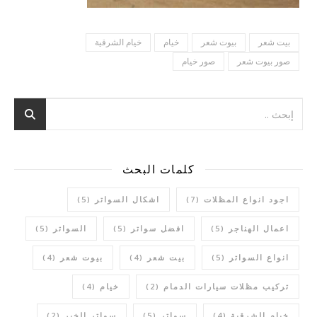
بيت شعر
بيوت شعر
خيام
خيام الشرقية
صور بيوت شعر
صور خيام
كلمات البحث
اجود انواع المظلات
(7)
اشكال السواتر
(5)
اعمال الهناجر
(5)
افضل سواتر
(5)
السواتر
(5)
انواع السواتر
(5)
بيت شعر
(4)
بيوت شعر
(4)
تركيب مظلات سيارات الدمام
(2)
خيام
(4)
خيام الشرقية
(4)
سواتر
(5)
سواتر الخبر
(2)