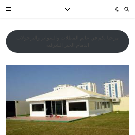
مرحبا بكم في عالم المظلات والسواتر والبرجولات
الدمام الخبر الشرقيه