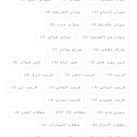
سواتر الدمام
(3)
سواتر الشرقية
(8)
سواتر بلاستيك
(5)
سواتر حديد
(8)
سواتر في الشرقية
(5)
سواتر قماش
(5)
شركة مظلات
(6)
شركة هناجر
(5)
صور بيوت شعر
(4)
صور خيام
(4)
صور سواتر
(5)
قرميد
(4)
قرميد اخضر
(3)
قرميد ازرق
(4)
قرميد اسباني
(4)
قرميد الماني
(3)
قرميد بني
(2)
قرميد سعودي
(4)
قرميد معدني
(4)
مستودعات
(5)
مظلات BVC
(5)
مظلات الخبر
(4)
مظلات الدمام
(8)
مظلات السيارات
(6)