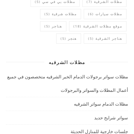
مظلات الشرقية
(7)
مظلات بي في سي
(5)
مظلات سيارات
(6)
مظلات شرقية
(5)
موقع مظلات الشرقية
(18)
هناجر
(5)
هناجر الشرقية
(5)
هنجر
(5)
مظلات الشرقيه
مظلات سواتر برجولات الدمام الخبر الشرقيه متخصصون في جميع
أعمال المظلات والسواتر والبرجولات
مظلات الدمام سواتر الشرقيه
سواتر شرايح حديد
جلسات خارجية للمنازل الحديثة