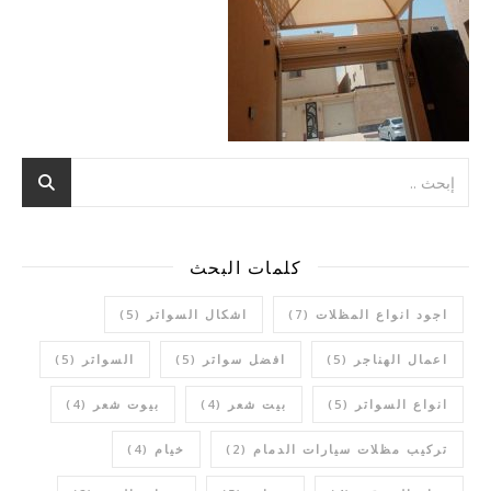
كلمات البحث
اجود انواع المظلات
(7)
اشكال السواتر
(5)
اعمال الهناجر
(5)
افضل سواتر
(5)
السواتر
(5)
انواع السواتر
(5)
بيت شعر
(4)
بيوت شعر
(4)
تركيب مظلات سيارات الدمام
(2)
خيام
(4)