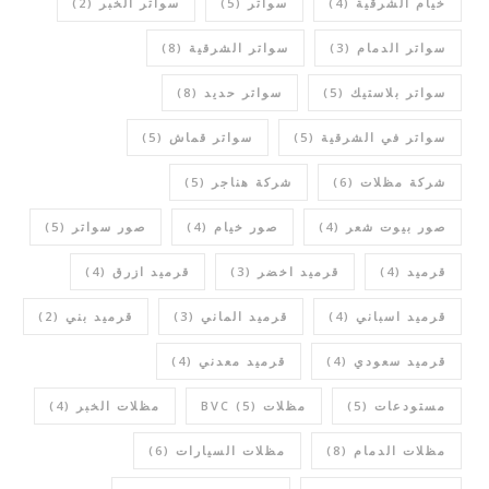
خيام الشرقية
(4)
سواتر
(5)
سواتر الخبر
(2)
سواتر الدمام
(3)
سواتر الشرقية
(8)
سواتر بلاستيك
(5)
سواتر حديد
(8)
سواتر في الشرقية
(5)
سواتر قماش
(5)
شركة مظلات
(6)
شركة هناجر
(5)
صور بيوت شعر
(4)
صور خيام
(4)
صور سواتر
(5)
قرميد
(4)
قرميد اخضر
(3)
قرميد ازرق
(4)
قرميد اسباني
(4)
قرميد الماني
(3)
قرميد بني
(2)
قرميد سعودي
(4)
قرميد معدني
(4)
مستودعات
(5)
مظلات BVC
(5)
مظلات الخبر
(4)
مظلات الدمام
(8)
مظلات السيارات
(6)