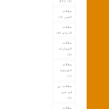
BVC
(5)
مظلات
الخبر
(4)
مظلات
الدمام
(8)
مظلات
السيارات
(6)
مظلات
الشرقية
(7)
مظلات بي
في سي
(5)
مظلات