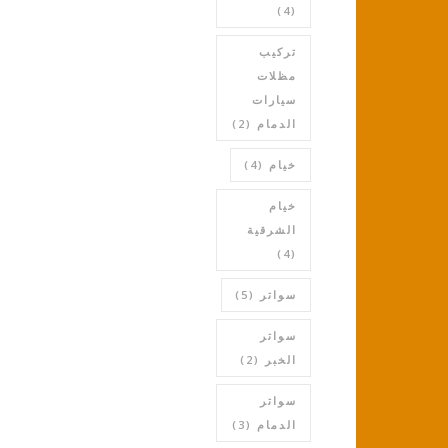
(4)
تركيب
مظلات
سيارات
الدمام
(2)
خيام
(4)
خيام
الشرقية
(4)
سواتر
(5)
سواتر
الخبر
(2)
سواتر
الدمام
(3)