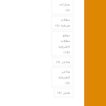
سيارات
(6)
مظلات
شرقية
(5)
موقع
مظلات
الشرقية
(18)
هناجر
(5)
هناجر
الشرقية
(5)
هنجر
(5)