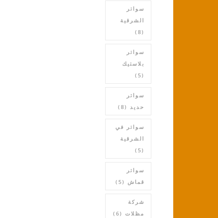
سواتر
الشرقية
(8)
سواتر
بلاستيك
(5)
سواتر
حديد
(8)
سواتر في
الشرقية
(5)
سواتر
قماش
(5)
شركة
مظلات
(6)