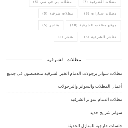
مظلات الشرقية
(7)
مظلات بي في سي
(5)
مظلات سيارات
(6)
مظلات شرقية
(5)
موقع مظلات الشرقية
(18)
هناجر
(5)
هناجر الشرقية
(5)
هنجر
(5)
مظلات الشرقيه
مظلات سواتر برجولات الدمام الخبر الشرقيه متخصصون في جميع
أعمال المظلات والسواتر والبرجولات
مظلات الدمام سواتر الشرقيه
سواتر شرايح حديد
جلسات خارجية للمنازل الحديثة