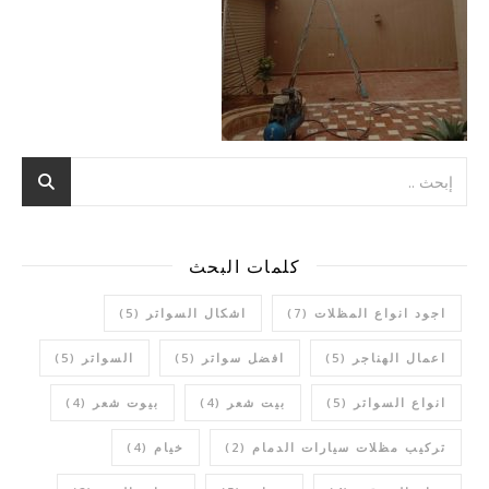
كلمات البحث
اجود انواع المظلات
(7)
اشكال السواتر
(5)
اعمال الهناجر
(5)
افضل سواتر
(5)
السواتر
(5)
انواع السواتر
(5)
بيت شعر
(4)
بيوت شعر
(4)
تركيب مظلات سيارات الدمام
(2)
خيام
(4)