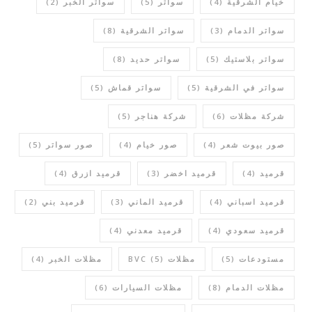
خيام الشرقية
(4)
سواتر
(5)
سواتر الخبر
(2)
سواتر الدمام
(3)
سواتر الشرقية
(8)
سواتر بلاستيك
(5)
سواتر حديد
(8)
سواتر في الشرقية
(5)
سواتر قماش
(5)
شركة مظلات
(6)
شركة هناجر
(5)
صور بيوت شعر
(4)
صور خيام
(4)
صور سواتر
(5)
قرميد
(4)
قرميد اخضر
(3)
قرميد ازرق
(4)
قرميد اسباني
(4)
قرميد الماني
(3)
قرميد بني
(2)
قرميد سعودي
(4)
قرميد معدني
(4)
مستودعات
(5)
مظلات BVC
(5)
مظلات الخبر
(4)
مظلات الدمام
(8)
مظلات السيارات
(6)