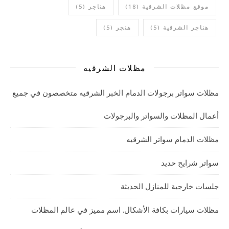
موقع مظلات الشرقية
(18)
هناجر
(5)
هناجر الشرقية
(5)
هنجر
(5)
مظلات الشرقيه
مظلات سواتر برجولات الدمام الخبر الشرقيه متخصصون في جميع
أعمال المظلات والسواتر والبرجولات
مظلات الدمام سواتر الشرقيه
سواتر شرايح حديد
جلسات خارجية للمنازل الحديثة
مظلات سيارات بكافة الأشكال. اسم مميز في عالم المظلات