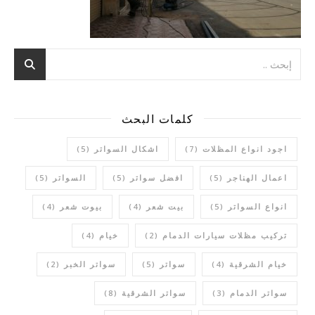
كلمات البحث
اجود انواع المظلات
(7)
اشكال السواتر
(5)
اعمال الهناجر
(5)
افضل سواتر
(5)
السواتر
(5)
انواع السواتر
(5)
بيت شعر
(4)
بيوت شعر
(4)
تركيب مظلات سيارات الدمام
(2)
خيام
(4)
خيام الشرقية
(4)
سواتر
(5)
سواتر الخبر
(2)
سواتر الدمام
(3)
سواتر الشرقية
(8)