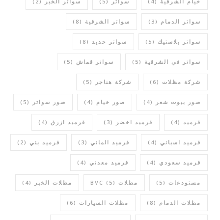
خيام الشرقية
(4)
سواتر
(5)
سواتر الخبر
(2)
سواتر الدمام
(3)
سواتر الشرقية
(8)
سواتر بلاستيك
(5)
سواتر حديد
(8)
سواتر في الشرقية
(5)
سواتر قماش
(5)
شركة مظلات
(6)
شركة هناجر
(5)
صور بيوت شعر
(4)
صور خيام
(4)
صور سواتر
(5)
قرميد
(4)
قرميد اخضر
(3)
قرميد ازرق
(4)
قرميد اسباني
(4)
قرميد الماني
(3)
قرميد بني
(2)
قرميد سعودي
(4)
قرميد معدني
(4)
مستودعات
(5)
مظلات BVC
(5)
مظلات الخبر
(4)
مظلات الدمام
(8)
مظلات السيارات
(6)