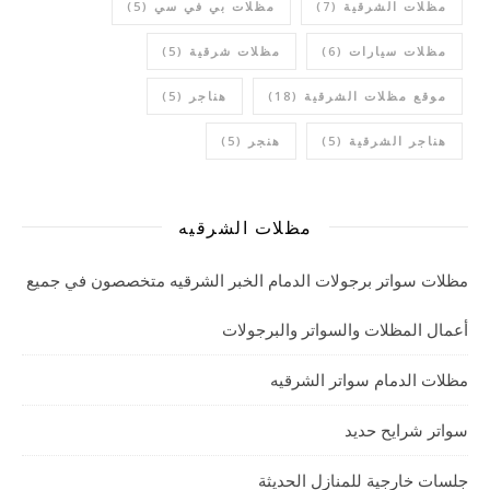
مظلات الشرقية
(7)
مظلات بي في سي
(5)
مظلات سيارات
(6)
مظلات شرقية
(5)
موقع مظلات الشرقية
(18)
هناجر
(5)
هناجر الشرقية
(5)
هنجر
(5)
مظلات الشرقيه
مظلات سواتر برجولات الدمام الخبر الشرقيه متخصصون في جميع
أعمال المظلات والسواتر والبرجولات
مظلات الدمام سواتر الشرقيه
سواتر شرايح حديد
جلسات خارجية للمنازل الحديثة