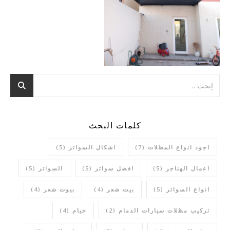
كلمات البحث
اجود انواع المظلات
(7)
اشكال السواتر
(5)
اعمال الهناجر
(5)
افضل سواتر
(5)
السواتر
(5)
انواع السواتر
(5)
بيت شعر
(4)
بيوت شعر
(4)
تركيب مظلات سيارات الدمام
(2)
خيام
(4)