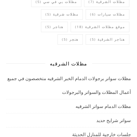
مظلات الشرقية
(7)
مظلات بي في سي
(5)
مظلات سيارات
(6)
مظلات شرقية
(5)
موقع مظلات الشرقية
(18)
هناجر
(5)
هناجر الشرقية
(5)
هنجر
(5)
مظلات الشرقيه
مظلات سواتر برجولات الدمام الخبر الشرقيه متخصصون في جميع
أعمال المظلات والسواتر والبرجولات
مظلات الدمام سواتر الشرقيه
سواتر شرايح حديد
جلسات خارجية للمنازل الحديثة