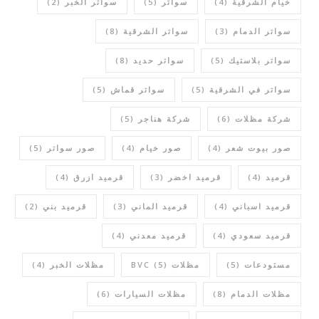
خيام الشرقية
(4)
سواتر
(5)
سواتر الخبر
(2)
سواتر الدمام
(3)
سواتر الشرقية
(8)
سواتر بلاستيك
(5)
سواتر حديد
(8)
سواتر في الشرقية
(5)
سواتر قماش
(5)
شركة مظلات
(6)
شركة هناجر
(5)
صور بيوت شعر
(4)
صور خيام
(4)
صور سواتر
(5)
قرميد
(4)
قرميد اخضر
(3)
قرميد ازرق
(4)
قرميد اسباني
(4)
قرميد الماني
(3)
قرميد بني
(2)
قرميد سعودي
(4)
قرميد معدني
(4)
مستودعات
(5)
مظلات BVC
(5)
مظلات الخبر
(4)
مظلات الدمام
(8)
مظلات السيارات
(6)